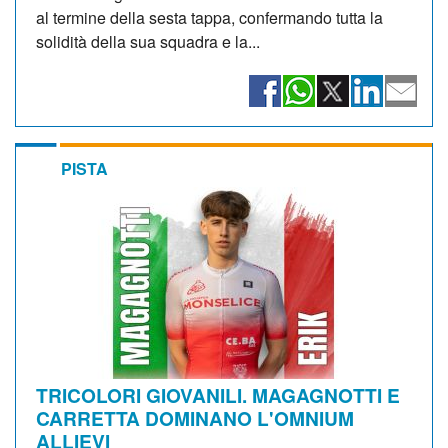
al termine della sesta tappa, confermando tutta la
solidità della sua squadra e la...
PISTA
TRICOLORI GIOVANILI. MAGAGNOTTI E
CARRETTA DOMINANO L'OMNIUM
ALLIEVI