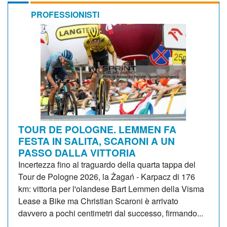
PROFESSIONISTI
TOUR DE POLOGNE. LEMMEN FA
FESTA IN SALITA, SCARONI A UN
PASSO DALLA VITTORIA
Incertezza fino al traguardo della quarta tappa del
Tour de Pologne 2026, la Żagań - Karpacz di 176
km: vittoria per l'olandese Bart Lemmen della Visma
Lease a Bike ma Christian Scaroni è arrivato
davvero a pochi centimetri dal successo, firmando...