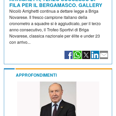
FILA PER IL BERGAMASCO. GALLERY
Nicolò Arrighetti continua a dettare legge a Briga
Novarese. Il fresco campione italiano della
cronometro a squadre si è aggiudicato, per il terzo
anno consecutivo, il Trofeo Sportivi di Briga
Novarese, classica nazionale per élite e under 23
con arrivo...
APPROFONDIMENTI