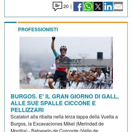
20
|
PROFESSIONISTI
BURGOS. E' IL GRAN GIORNO DI GALL,
ALLE SUE SPALLE CICCONE E
PELLIZZARI
Scalatori alla ribalta nella terza tappa della Vuelta a
Burgos, la Excavaciones Mikel (Merindad de
Montija) - Balneario de Corconte (Valle de