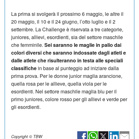
La prima si svolgerà il prossimo 6 maggio, le altre il
20 maggio, il 10 e il 24 giugno, l’otto luglio e il 2
settembre. La Challenge è riservata a tre categorie,
juniores, allievi, esordienti, sia del settore maschile
che femminile.
Sei saranno le maglie in palio dai
colori diversi che saranno indossate dagli atleti e
dalle atlete che risulteranno in testa alle speciali
classifiche
in base al punteggio ad iniziare dalla
prima prova. Per le donne junior maglia arancione,
quella rosa per le allieve, quella viola per le
esordienti. Nel settore maschile maglia blu per il
primo juniores, colore rosso per gli allievi e verde per
gli esordienti.
Copyright © TBW