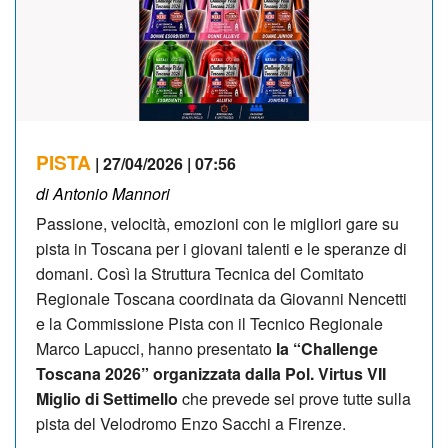
PISTA
| 27/04/2026 | 07:56
di Antonio Mannori
Passione, velocità, emozioni con le migliori gare su
pista in Toscana per i giovani talenti e le speranze di
domani. Così la Struttura Tecnica del Comitato
Regionale Toscana coordinata da Giovanni Nencetti
e la Commissione Pista con il Tecnico Regionale
Marco Lapucci, hanno presentato
la “Challenge
Toscana 2026” organizzata dalla Pol. Virtus VII
Miglio di Settimello
che prevede sei prove tutte sulla
pista del Velodromo Enzo Sacchi a Firenze.