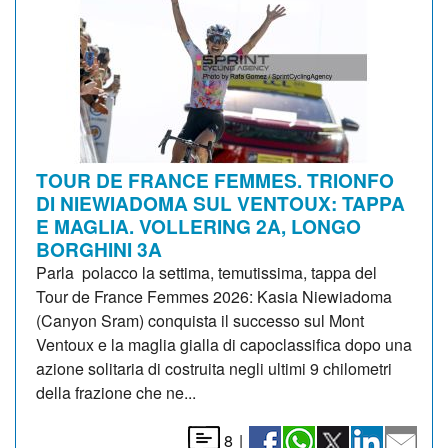
TOUR DE FRANCE FEMMES. TRIONFO
DI NIEWIADOMA SUL VENTOUX: TAPPA
E MAGLIA. VOLLERING 2A, LONGO
BORGHINI 3A
Parla polacco la settima, temutissima, tappa del
Tour de France Femmes 2026: Kasia Niewiadoma
(Canyon Sram) conquista il successo sul Mont
Ventoux e la maglia gialla di capoclassifica dopo una
azione solitaria di costruita negli ultimi 9 chilometri
della frazione che ne...
8
|