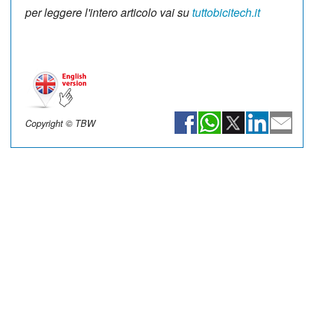
per leggere l'intero articolo vai su
tuttobicitech.it
Copyright © TBW