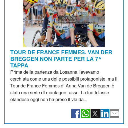
TOUR DE FRANCE FEMMES. VAN DER
BREGGEN NON PARTE PER LA 7^
TAPPA
Prima della partenza da Losanna l'avevamo
cerchiata come una delle possibili protagoniste, ma il
Tour de France Femmes di Anna Van de Breggen è
stato una serie di montagne russe. La fuoriclasse
olandese oggi non ha preso il via da...