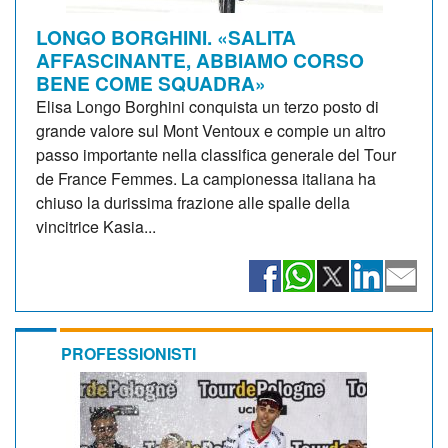
LONGO BORGHINI. «SALITA
AFFASCINANTE, ABBIAMO CORSO
BENE COME SQUADRA»
Elisa Longo Borghini conquista un terzo posto di
grande valore sul Mont Ventoux e compie un altro
passo importante nella classifica generale del Tour
de France Femmes. La campionessa italiana ha
chiuso la durissima frazione alle spalle della
vincitrice Kasia...
PROFESSIONISTI