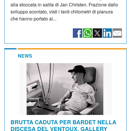
alla stoccata in salita di Jan Christen. Frazione dallo
sviluppo scontato, visti i tanti chilometri di pianura
che hanno portato ai...
NEWS
BRUTTA CADUTA PER BARDET NELLA
DISCESA DEL VENTOUX. GALLERY