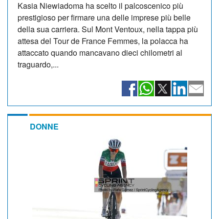
Kasia Niewiadoma ha scelto il palcoscenico più
prestigioso per firmare una delle imprese più belle
della sua carriera. Sul Mont Ventoux, nella tappa più
attesa del Tour de France Femmes, la polacca ha
attaccato quando mancavano dieci chilometri al
traguardo,...
DONNE