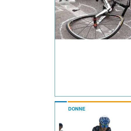
DONNE