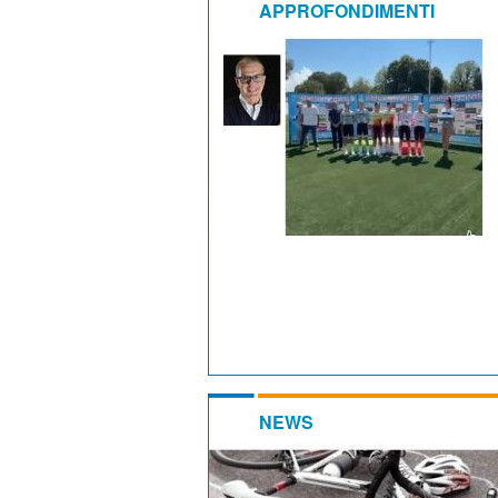
APPROFONDIMENTI
NEWS