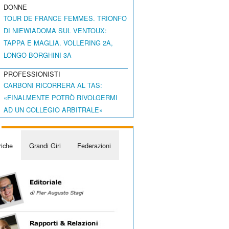
DONNE
TOUR DE FRANCE FEMMES. TRIONFO
DI NIEWIADOMA SUL VENTOUX:
TAPPA E MAGLIA. VOLLERING 2A,
LONGO BORGHINI 3A
PROFESSIONISTI
CARBONI RICORRERÀ AL TAS:
«FINALMENTE POTRÒ RIVOLGERMI
AD UN COLLEGIO ARBITRALE»
iche
Grandi Giri
Federazioni