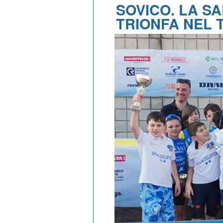
SOVICO. LA S
TRIONFA NEL 