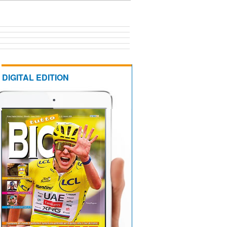
DIGITAL EDITION