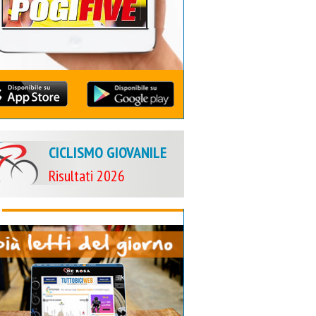
CICLISMO GIOVANILE
Risultati 2026