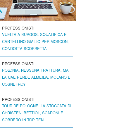
PROFESSIONISTI
VUELTA A BURGOS. SQUALIFICA E
CARTELLINO GIALLO PER MOSCON,
CONDOTTA SCORRETTA
PROFESSIONISTI
POLONIA. NESSUNA FRATTURA, MA
LA UAE PERDE ALMEIDA, MOLANO E
COSNEFROY
PROFESSIONISTI
TOUR DE POLOGNE. LA STOCCATA DI
CHRISTEN, BETTIOL, SCARONI E
SOBRERO IN TOP TEN