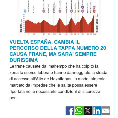
VUELTA ESPAÑA. CAMBIA IL
PERCORSO DELLA TAPPA NUMERO 20
CAUSA FRANE, MA SARA' SEMPRE
DURISSIMA
Le frane causate dal maltempo che ha colpito la
zona lo scorso febbraio hanno danneggiato la strada
di accesso all'Alto de Hazallanas, in modo talmente
marcato da impedire che la salita possa essere
riportata nelle necessarie condizioni di sicurezza
per...