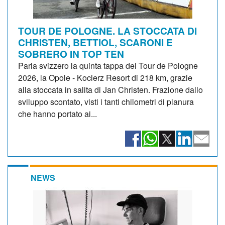
TOUR DE POLOGNE. LA STOCCATA DI
CHRISTEN, BETTIOL, SCARONI E
SOBRERO IN TOP TEN
Parla svizzero la quinta tappa del Tour de Pologne
2026, la Opole - Kocierz Resort di 218 km, grazie
alla stoccata in salita di Jan Christen. Frazione dallo
sviluppo scontato, visti i tanti chilometri di pianura
che hanno portato ai...
NEWS