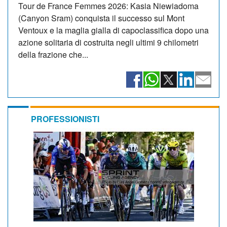
Tour de France Femmes 2026: Kasia Niewiadoma
(Canyon Sram) conquista il successo sul Mont
Ventoux e la maglia gialla di capoclassifica dopo una
azione solitaria di costruita negli ultimi 9 chilometri
della frazione che...
PROFESSIONISTI