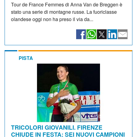
Tour de France Femmes di Anna Van de Breggen è
stato una serie di montagne russe. La fuoriclasse
olandese oggi non ha preso il via da...
PISTA
TRICOLORI GIOVANILI. FIRENZE
CHIUDE IN FESTA: SEI NUOVI CAMPIONI