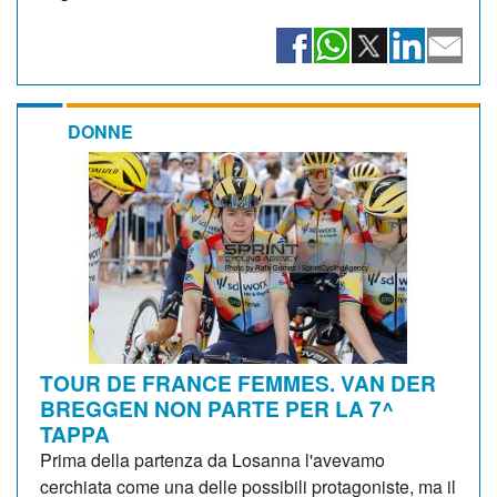
DONNE
TOUR DE FRANCE FEMMES. VAN DER
BREGGEN NON PARTE PER LA 7^
TAPPA
Prima della partenza da Losanna l'avevamo
cerchiata come una delle possibili protagoniste, ma il