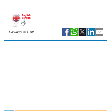
Copyright © TBW