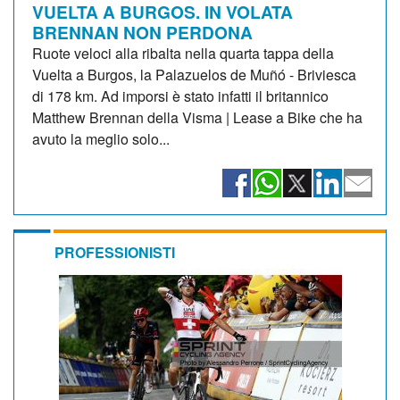
VUELTA A BURGOS. IN VOLATA
BRENNAN NON PERDONA
Ruote veloci alla ribalta nella quarta tappa della
Vuelta a Burgos, la Palazuelos de Muñó - Briviesca
di 178 km. Ad imporsi è stato infatti il britannico
Matthew Brennan della Visma | Lease a Bike che ha
avuto la meglio solo...
PROFESSIONISTI