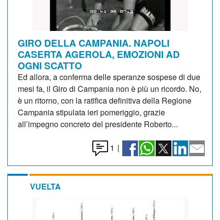
GIRO DELLA CAMPANIA. NAPOLI
CASERTA AGEROLA, EMOZIONI AD
OGNI SCATTO
Ed allora, a conferma delle speranze sospese di due
mesi fa, il Giro di Campania non è più un ricordo. No,
è un ritorno, con la ratifica definitiva della Regione
Campania stipulata ieri pomeriggio, grazie
all’impegno concreto del presidente Roberto...
1
|
VUELTA