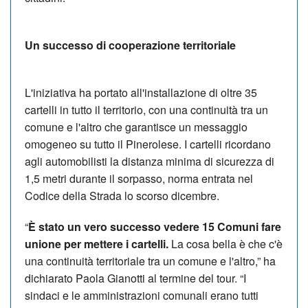
Un successo di cooperazione territoriale
L'iniziativa ha portato all'installazione di oltre 35
cartelli in tutto il territorio, con una continuità tra un
comune e l'altro che garantisce un messaggio
omogeneo su tutto il Pinerolese. I cartelli ricordano
agli automobilisti la distanza minima di sicurezza di
1,5 metri durante il sorpasso, norma entrata nel
Codice della Strada lo scorso dicembre.
“
È stato un vero successo vedere 15 Comuni fare
unione per mettere i cartelli.
La cosa bella è che c'è
una continuità territoriale tra un comune e l'altro,” ha
dichiarato Paola Gianotti al termine del tour. “I
sindaci e le amministrazioni comunali erano tutti