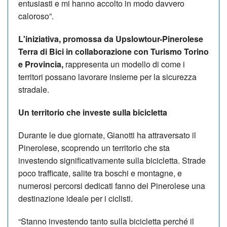
entusiasti e mi hanno accolto in modo davvero
caloroso”.
L'iniziativa, promossa da Upslowtour-Pinerolese
Terra di Bici in collaborazione con Turismo Torino
e Provincia,
rappresenta un modello di come i
territori possano lavorare insieme per la sicurezza
stradale.
Un territorio che investe sulla bicicletta
Durante le due giornate, Gianotti ha attraversato il
Pinerolese, scoprendo un territorio che sta
investendo significativamente sulla bicicletta. Strade
poco trafficate, salite tra boschi e montagne, e
numerosi percorsi dedicati fanno del Pinerolese una
destinazione ideale per i ciclisti.
“Stanno investendo tanto sulla bicicletta perché il