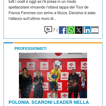
tutti i costi e oggi se l'è presa in un modo
spettacolare vincendo l'ottava tappa del Tour de
France Femmes con arrivo a Nizza. Decisivo è stato
l'attacco sull'ultimo muro di...
7
|
PROFESSIONISTI
POLONIA. SCARONI LEADER NELLA