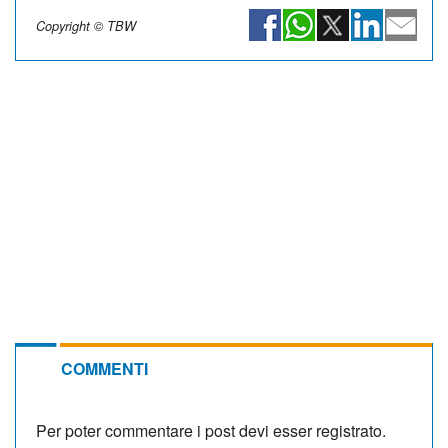
Copyright © TBW
COMMENTI
Per poter commentare i post devi esser registrato.