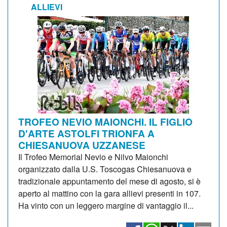
ALLIEVI
TROFEO NEVIO MAIONCHI. IL FIGLIO
D'ARTE ASTOLFI TRIONFA A
CHIESANUOVA UZZANESE
Il Trofeo Memorial Nevio e Nilvo Maionchi
organizzato dalla U.S. Toscogas Chiesanuova e
tradizionale appuntamento del mese di agosto, si è
aperto al mattino con la gara allievi presenti in 107.
Ha vinto con un leggero margine di vantaggio il...