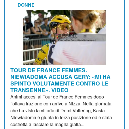
DONNE
TOUR DE FRANCE FEMMES.
NIEWIADOMA ACCUSA GERY: «MI HA
SPINTO VOLUTAMENTE CONTRO LE
TRANSENNE». VIDEO
Animi accesi al Tour de France Femmes dopo
l'ottava frazione con arrivo a Nizza. Nella giornata
che ha visto la vittoria di Demi Vollering, Kasia
Niewiadoma è giunta in terza posizione ed è stata
costretta a lasciare la maglia gialla...