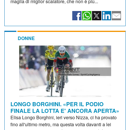
maglia di miglior scalatore, che non è più...
DONNE
LONGO BORGHINI. «PER IL PODIO
FINALE LA LOTTA E' ANCORA APERTA»
Elisa Longo Borghini, ieri verso Nizza, ci ha provato
fino all'ultimo metro, ma questa volta davanti a lei