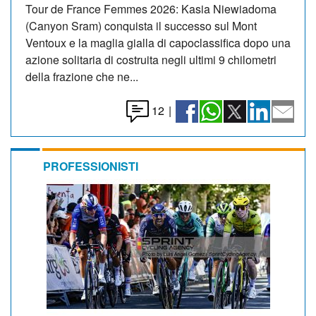
Tour de France Femmes 2026: Kasia Niewiadoma
(Canyon Sram) conquista il successo sul Mont
Ventoux e la maglia gialla di capoclassifica dopo una
azione solitaria di costruita negli ultimi 9 chilometri
della frazione che ne...
12
|
PROFESSIONISTI