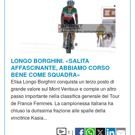
LONGO BORGHINI. «SALITA
AFFASCINANTE, ABBIAMO CORSO
BENE COME SQUADRA»
Elisa Longo Borghini conquista un terzo posto di
grande valore sul Mont Ventoux e compie un altro
passo importante nella classifica generale del Tour
de France Femmes. La campionessa italiana ha
chiuso la durissima frazione alle spalle della
vincitrice Kasia...
1
|