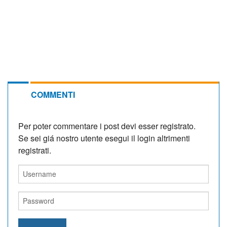
COMMENTI
Per poter commentare i post devi esser registrato.
Se sei giá nostro utente esegui il login altrimenti
registrati.