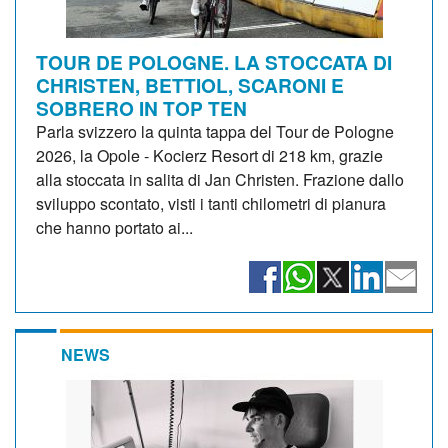
TOUR DE POLOGNE. LA STOCCATA DI
CHRISTEN, BETTIOL, SCARONI E
SOBRERO IN TOP TEN
Parla svizzero la quinta tappa del Tour de Pologne
2026, la Opole - Kocierz Resort di 218 km, grazie
alla stoccata in salita di Jan Christen. Frazione dallo
sviluppo scontato, visti i tanti chilometri di pianura
che hanno portato ai...
NEWS