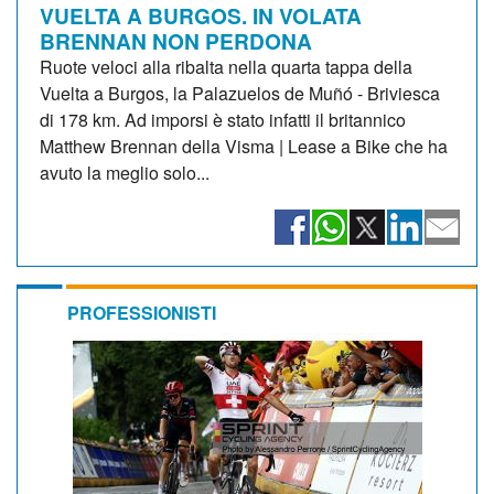
VUELTA A BURGOS. IN VOLATA
BRENNAN NON PERDONA
Ruote veloci alla ribalta nella quarta tappa della
Vuelta a Burgos, la Palazuelos de Muñó - Briviesca
di 178 km. Ad imporsi è stato infatti il britannico
Matthew Brennan della Visma | Lease a Bike che ha
avuto la meglio solo...
PROFESSIONISTI