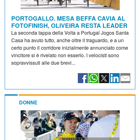
PORTOGALLO. MESA BEFFA CAVIA AL
FOTOFINISH, OLIVEIRA RESTA LEADER
La seconda tappa della Volta a Portugal Jogos Santa
Casa ha avuto tutto, anche oltre il traguardo, e a un
certo punto il corridore inizialmente annunciato come
vincitore si è rivelato non esserlo. I velocisti sono
sopravvissuti alle due brevi...
DONNE