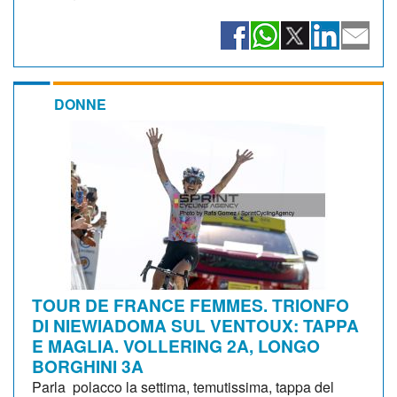
DONNE
TOUR DE FRANCE FEMMES. TRIONFO
DI NIEWIADOMA SUL VENTOUX: TAPPA
E MAGLIA. VOLLERING 2A, LONGO
BORGHINI 3A
Parla polacco la settima, temutissima, tappa del