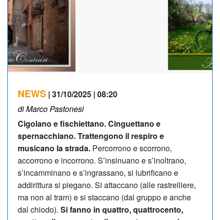
NEWS
| 31/10/2025 | 08:20
di Marco Pastonesi
Cigolano e fischiettano. Cinguettano e
spernacchiano. Trattengono il respiro e
musicano la strada.
Percorrono e scorrono,
accorrono e incorrono. S’insinuano e s’inoltrano,
s’incamminano e s’ingrassano, si lubrificano e
addirittura si piegano. Si attaccano (alle rastrelliere,
ma non al tram) e si staccano (dal gruppo e anche
dal chiodo).
Si fanno in quattro, quattrocento,