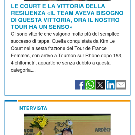
LE COURT E LA VITTORIA DELLA
RESILIENZA «IL TEAM AVEVA BISOGNO
DI QUESTA VITTORIA, ORA IL NOSTRO
TOUR HA UN SENSO»
Ci sono vittorie che valgono molto più del semplice
successo di tappa. Quella conquistata da Kim Le
Court nella sesta frazione del Tour de France
Femmes, con arrivo a Tournon-sur-Rhône dopo 153,
4 chilometri, appartiene senza dubbio a questa
categoria....
INTERVISTA