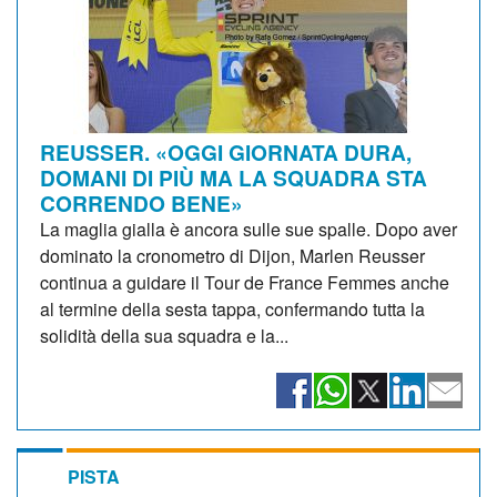
REUSSER. «OGGI GIORNATA DURA,
DOMANI DI PIÙ MA LA SQUADRA STA
CORRENDO BENE»
La maglia gialla è ancora sulle sue spalle. Dopo aver
dominato la cronometro di Dijon, Marlen Reusser
continua a guidare il Tour de France Femmes anche
al termine della sesta tappa, confermando tutta la
solidità della sua squadra e la...
PISTA