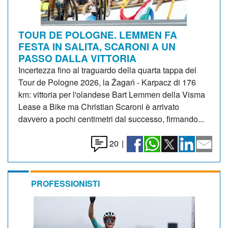
TOUR DE POLOGNE. LEMMEN FA
FESTA IN SALITA, SCARONI A UN
PASSO DALLA VITTORIA
Incertezza fino al traguardo della quarta tappa del
Tour de Pologne 2026, la Żagań - Karpacz di 176
km: vittoria per l'olandese Bart Lemmen della Visma
Lease a Bike ma Christian Scaroni è arrivato
davvero a pochi centimetri dal successo, firmando...
20
|
PROFESSIONISTI