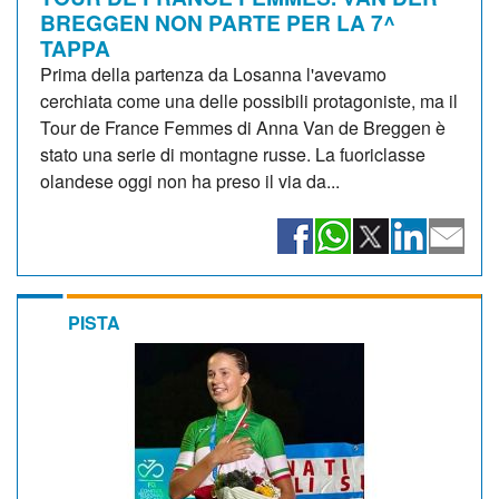
BREGGEN NON PARTE PER LA 7^
TAPPA
Prima della partenza da Losanna l'avevamo
cerchiata come una delle possibili protagoniste, ma il
Tour de France Femmes di Anna Van de Breggen è
stato una serie di montagne russe. La fuoriclasse
olandese oggi non ha preso il via da...
PISTA