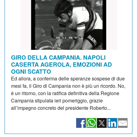
GIRO DELLA CAMPANIA. NAPOLI
CASERTA AGEROLA, EMOZIONI AD
OGNI SCATTO
Ed allora, a conferma delle speranze sospese di due
mesi fa, il Giro di Campania non è più un ricordo. No,
è un ritorno, con la ratifica definitiva della Regione
Campania stipulata ieri pomeriggio, grazie
all’impegno concreto del presidente Roberto...