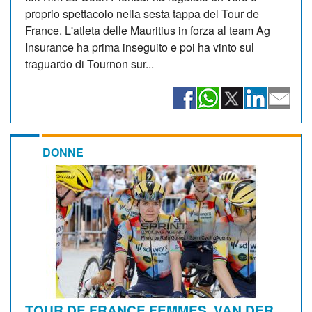
proprio spettacolo nella sesta tappa del Tour de
France. L'atleta delle Mauritius in forza al team Ag
Insurance ha prima inseguito e poi ha vinto sul
traguardo di Tournon sur...
DONNE
TOUR DE FRANCE FEMMES. VAN DER