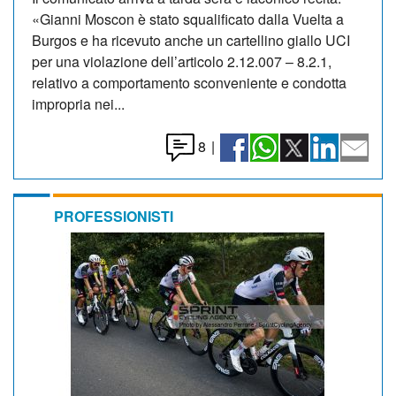
«Gianni Moscon è stato squalificato dalla Vuelta a
Burgos e ha ricevuto anche un cartellino giallo UCI
per una violazione dell’articolo 2.12.007 – 8.2.1,
relativo a comportamento sconveniente e condotta
impropria nei...
8
|
PROFESSIONISTI