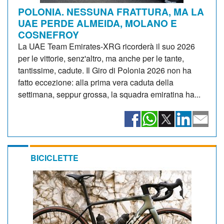
POLONIA. NESSUNA FRATTURA, MA LA
UAE PERDE ALMEIDA, MOLANO E
COSNEFROY
La UAE Team Emirates-XRG ricorderà il suo 2026
per le vittorie, senz'altro, ma anche per le tante,
tantissime, cadute. Il Giro di Polonia 2026 non ha
fatto eccezione: alla prima vera caduta della
settimana, seppur grossa, la squadra emiratina ha...
BICICLETTE