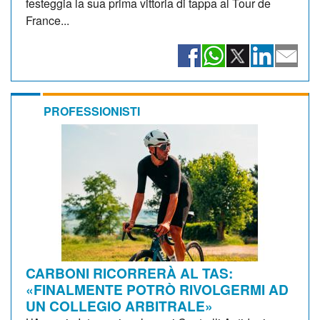
festeggia la sua prima vittoria di tappa al Tour de
France...
PROFESSIONISTI
CARBONI RICORRERÀ AL TAS:
«FINALMENTE POTRÒ RIVOLGERMI AD
UN COLLEGIO ARBITRALE»