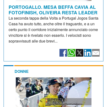
PORTOGALLO. MESA BEFFA CAVIA AL
FOTOFINISH, OLIVEIRA RESTA LEADER
La seconda tappa della Volta a Portugal Jogos Santa
Casa ha avuto tutto, anche oltre il traguardo, e a un
certo punto il corridore inizialmente annunciato come
vincitore si è rivelato non esserlo. I velocisti sono
sopravvissuti alle due brevi...
DONNE