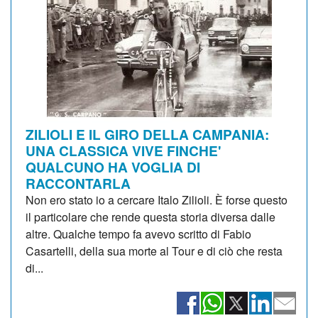
ZILIOLI E IL GIRO DELLA CAMPANIA:
UNA CLASSICA VIVE FINCHE'
QUALCUNO HA VOGLIA DI
RACCONTARLA
Non ero stato io a cercare Italo Zilioli. È forse questo
il particolare che rende questa storia diversa dalle
altre. Qualche tempo fa avevo scritto di Fabio
Casartelli, della sua morte al Tour e di ciò che resta
di...