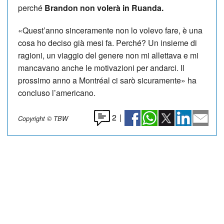
perché
Brandon non volerà in Ruanda.
«Quest’anno sinceramente non lo volevo fare, è una
cosa ho deciso già mesi fa. Perché? Un insieme di
ragioni, un viaggio del genere non mi allettava e mi
mancavano anche le motivazioni per andarci. Il
prossimo anno a Montréal ci sarò sicuramente» ha
concluso l’americano.
2
|
Copyright © TBW