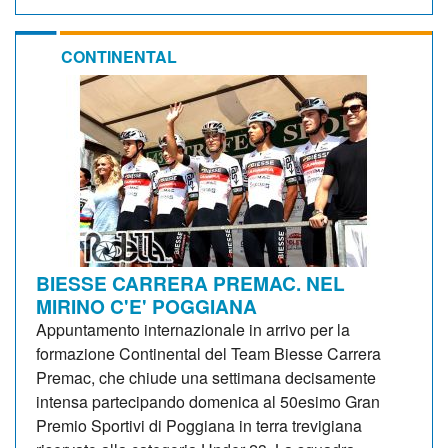
CONTINENTAL
BIESSE CARRERA PREMAC. NEL
MIRINO C'E' POGGIANA
Appuntamento internazionale in arrivo per la
formazione Continental del Team Biesse Carrera
Premac, che chiude una settimana decisamente
intensa partecipando domenica al 50esimo Gran
Premio Sportivi di Poggiana in terra trevigiana