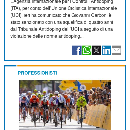
L’Agenzia Internazionale per i Controlli Antidoping
(ITA), per conto dell’Unione Ciclistica Internazionale
(UCI), ieri ha comunicato che Giovanni Carboni è
stato sanzionato con una squalifica di quattro anni
dal Tribunale Antidoping dell’UCI a seguito di una
violazione delle norme antidoping...
PROFESSIONISTI