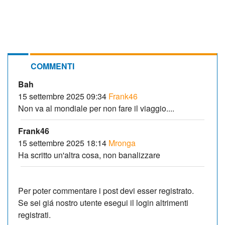
COMMENTI
Bah
15 settembre 2025 09:34
Frank46
Non va al mondiale per non fare il viaggio....
Frank46
15 settembre 2025 18:14
Mronga
Ha scritto un'altra cosa, non banalizzare
Per poter commentare i post devi esser registrato.
Se sei giá nostro utente esegui il login altrimenti
registrati.