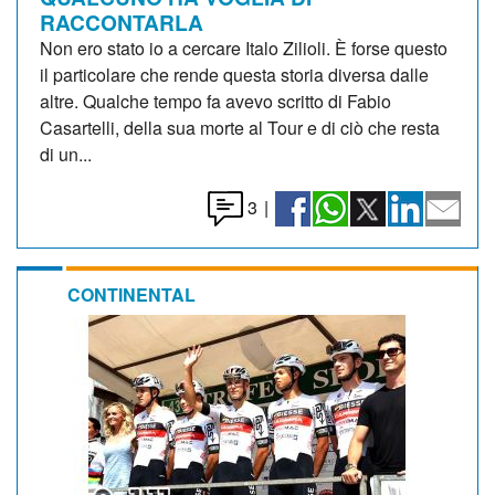
RACCONTARLA
Non ero stato io a cercare Italo Zilioli. È forse questo
il particolare che rende questa storia diversa dalle
altre. Qualche tempo fa avevo scritto di Fabio
Casartelli, della sua morte al Tour e di ciò che resta
di un...
3
|
CONTINENTAL