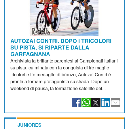
AUTOZAI CONTRI. DOPO I TRICOLORI
SU PISTA, SI RIPARTE DALLA
GARFAGNANA
Archiviata la brillante parentesi ai Campionati Italiani
su pista, culminata con la conquista di tre maglie
tricolori e tre medaglie di bronzo, Autozai Contri è
pronta a tornare protagonista su strada. Dopo un
weekend di pausa, la formazione satellite del...
JUNIORES