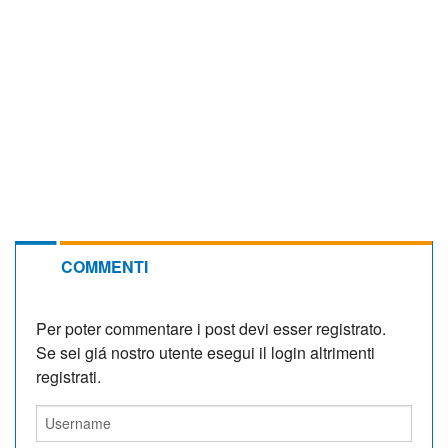
COMMENTI
Per poter commentare i post devi esser registrato.
Se sei giá nostro utente esegui il login altrimenti
registrati.