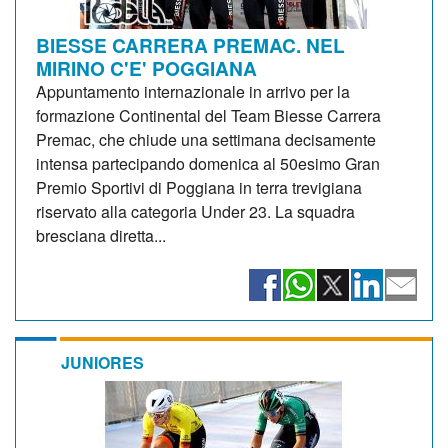
BIESSE CARRERA PREMAC. NEL
MIRINO C'E' POGGIANA
Appuntamento internazionale in arrivo per la
formazione Continental del Team Biesse Carrera
Premac, che chiude una settimana decisamente
intensa partecipando domenica al 50esimo Gran
Premio Sportivi di Poggiana in terra trevigiana
riservato alla categoria Under 23. La squadra
bresciana diretta...
JUNIORES