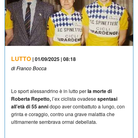
LUTTO
| 01/09/2025 | 08:18
di Franco Bocca
Lo sport alessandrino è in lutto per
la morte di
Roberta Repetto,
l’ex ciclista ovadese
spentasi
all’età di 55 anni
dopo aver combattuto a lungo, con
grinta e coraggio, contro una grave malattia che
ultimamente sembrava ormai debellata.