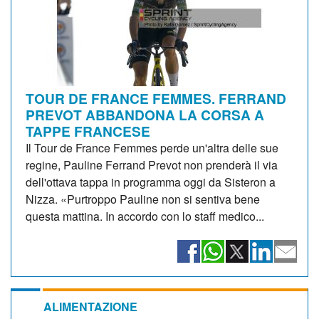
TOUR DE FRANCE FEMMES. FERRAND
PREVOT ABBANDONA LA CORSA A
TAPPE FRANCESE
Il Tour de France Femmes perde un'altra delle sue
regine, Pauline Ferrand Prevot non prenderà il via
dell'ottava tappa in programma oggi da Sisteron a
Nizza. «Purtroppo Pauline non si sentiva bene
questa mattina. In accordo con lo staff medico...
ALIMENTAZIONE