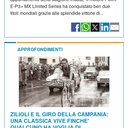
E-P3+ MX Limited Series ha conquistato ben due
titoli mondiali grazie alle splendide vittorie di...
APPROFONDIMENTI
ZILIOLI E IL GIRO DELLA CAMPANIA:
UNA CLASSICA VIVE FINCHE'
QUALCUNO HA VOGLIA DI