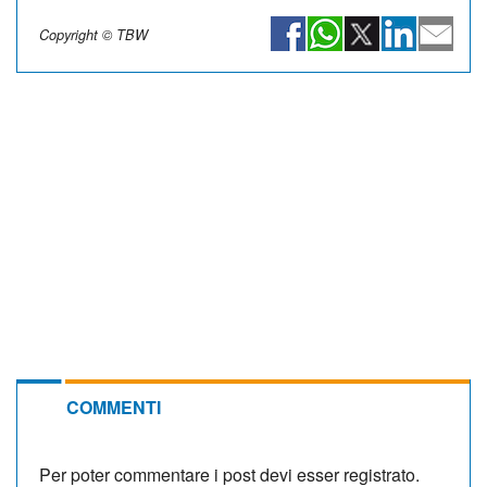
Copyright © TBW
COMMENTI
Per poter commentare i post devi esser registrato.