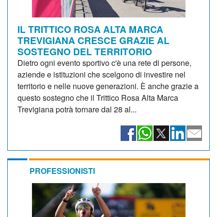
IL TRITTICO ROSA ALTA MARCA
TREVIGIANA CRESCE GRAZIE AL
SOSTEGNO DEL TERRITORIO
Dietro ogni evento sportivo c'è una rete di persone,
aziende e istituzioni che scelgono di investire nel
territorio e nelle nuove generazioni. È anche grazie a
questo sostegno che il Trittico Rosa Alta Marca
Trevigiana potrà tornare dal 28 al...
PROFESSIONISTI