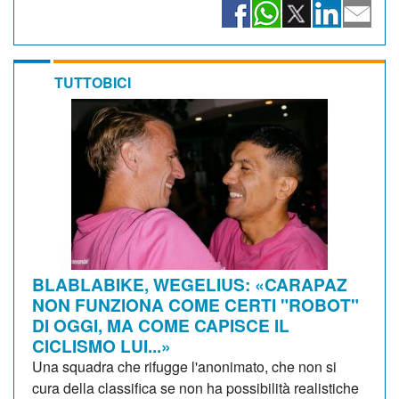
TUTTOBICI
BLABLABIKE, WEGELIUS: «CARAPAZ
NON FUNZIONA COME CERTI "ROBOT"
DI OGGI, MA COME CAPISCE IL
CICLISMO LUI...»
Una squadra che rifugge l'anonimato, che non si
cura della classifica se non ha possibilità realistiche