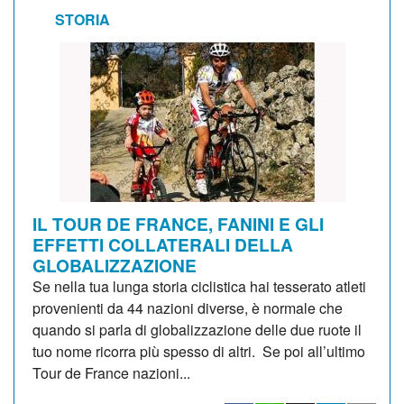
STORIA
IL TOUR DE FRANCE, FANINI E GLI
EFFETTI COLLATERALI DELLA
GLOBALIZZAZIONE
Se nella tua lunga storia ciclistica hai tesserato atleti
provenienti da 44 nazioni diverse, è normale che
quando si parla di globalizzazione delle due ruote il
tuo nome ricorra più spesso di altri. Se poi all’ultimo
Tour de France nazioni...