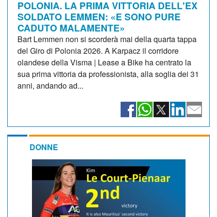
POLONIA. LA PRIMA VITTORIA DELL'EX
SOLDATO LEMMEN: «E SONO PURE
CADUTO MALAMENTE»
Bart Lemmen non si scorderà mai della quarta tappa
del Giro di Polonia 2026. A Karpacz il corridore
olandese della Visma | Lease a Bike ha centrato la
sua prima vittoria da professionista, alla soglia dei 31
anni, andando ad...
DONNE