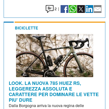
2
|
BICICLETTE
LOOK. LA NUOVA 785 HUEZ RS,
LEGGEREZZA ASSOLUTA E
CARATTERE PER DOMINARE LE VETTE
PIU' DURE
Dalla Borgogna arriva la nuova regina delle