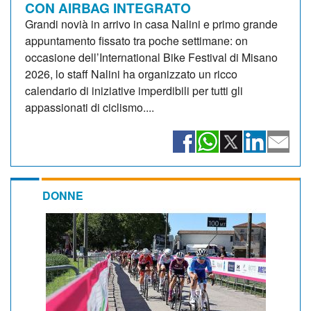
CON AIRBAG INTEGRATO
Grandi novià in arrivo in casa Nalini e primo grande
appuntamento fissato tra poche settimane: on
occasione dell’International Bike Festival di Misano
2026, lo staff Nalini ha organizzato un ricco
calendario di iniziative imperdibili per tutti gli
appassionati di ciclismo....
DONNE