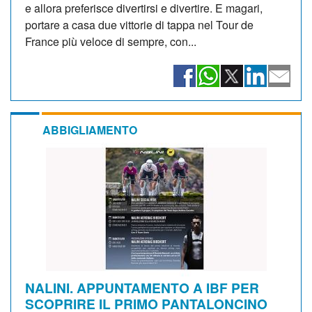
e allora preferisce divertirsi e divertire. E magari,
portare a casa due vittorie di tappa nel Tour de
France più veloce di sempre, con...
ABBIGLIAMENTO
NALINI. APPUNTAMENTO A IBF PER
SCOPRIRE IL PRIMO PANTALONCINO