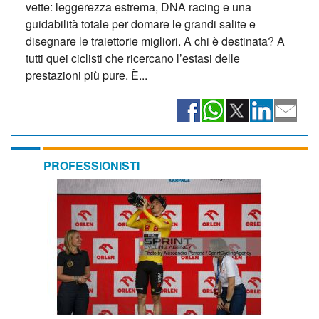
vette: leggerezza estrema, DNA racing e una
guidabilità totale per domare le grandi salite e
disegnare le traiettorie migliori. A chi è destinata? A
tutti quei ciclisti che ricercano l’estasi delle
prestazioni più pure. È...
PROFESSIONISTI