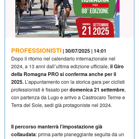
PROFESSIONISTI
| 30/07/2025 | 14:01
Dopo il ritorno nel calendario internazionale nel
2024, a 13 anni dall’ultima edizione ufficiale,
il Giro
della Romagna PRO si conferma anche per il
2025.
L’appuntamento con la storica gara per ciclisti
professionisti è fissato per
domenica 21 settembre
,
con partenza da Lugo e arrivo a Castrocaro Terme e
Terra del Sole, sedi già protagoniste nel 2024.
Il percorso manterrà l’impostazione già
collaudata
: prima parte pianeggiante seguita da un