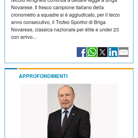
Novarese. Il fresco campione italiano della
cronometro a squadre si è aggiudicato, per il terzo
anno consecutivo, il Trofeo Sportivi di Briga
Novarese, classica nazionale per élite e under 23
con arrivo...
APPROFONDIMENTI