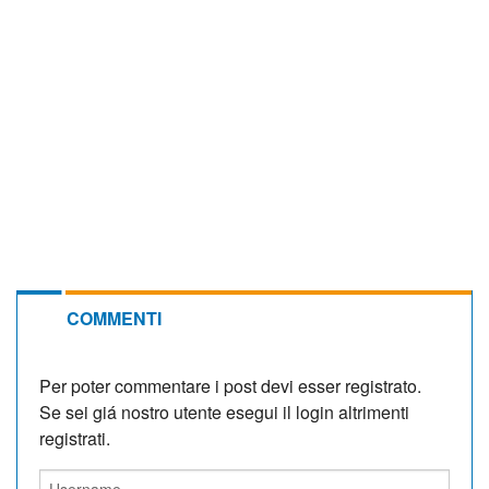
COMMENTI
Per poter commentare i post devi esser registrato.
Se sei giá nostro utente esegui il login altrimenti
registrati.