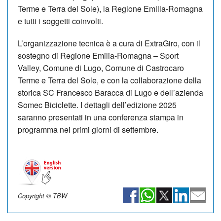
Terme e Terra del Sole), la Regione Emilia-Romagna
e tutti i soggetti coinvolti.
L’organizzazione tecnica è a cura di ExtraGiro, con il
sostegno di Regione Emilia-Romagna – Sport
Valley, Comune di Lugo, Comune di Castrocaro
Terme e Terra del Sole, e con la collaborazione della
storica SC Francesco Baracca di Lugo e dell’azienda
Somec Biciclette. I dettagli dell’edizione 2025
saranno presentati in una conferenza stampa in
programma nei primi giorni di settembre.
Copyright © TBW