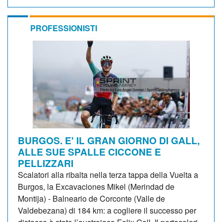
PROFESSIONISTI
BURGOS. E' IL GRAN GIORNO DI GALL,
ALLE SUE SPALLE CICCONE E
PELLIZZARI
Scalatori alla ribalta nella terza tappa della Vuelta a
Burgos, la Excavaciones Mikel (Merindad de
Montija) - Balneario de Corconte (Valle de
Valdebezana) di 184 km: a cogliere il successo per