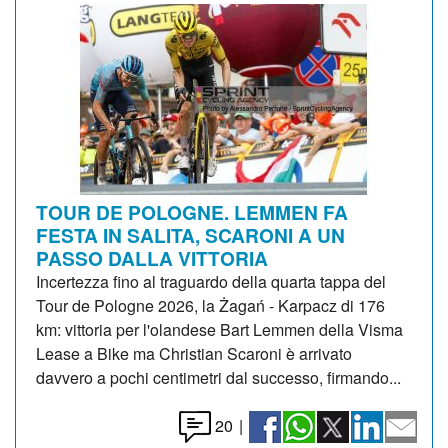
TOUR DE POLOGNE. LEMMEN FA
FESTA IN SALITA, SCARONI A UN
PASSO DALLA VITTORIA
Incertezza fino al traguardo della quarta tappa del
Tour de Pologne 2026, la Żagań - Karpacz di 176
km: vittoria per l'olandese Bart Lemmen della Visma
Lease a Bike ma Christian Scaroni è arrivato
davvero a pochi centimetri dal successo, firmando...
20
|