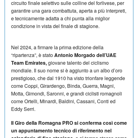
circuito finale selettivo sulle colline del forlivese, per
garantire una gara combattuta, aperta a più interpreti,
e tecnicamente adatta a chi punta alla miglior
condizione in vista del finale di stagione.
Nel 2024, a firmare la prima edizione della
“ripartenza”, è stato
Antonio Morgado dell’UAE
Team Emirates,
giovane talento del ciclismo
mondiale. Il suo nome si è aggiunto a un albo d’oro
prestigioso, che dal 1910 ha visto trionfare leggende
come Coppi, Girardengo, Binda, Guerra, Magni,
Motta, Gimondi, Saronni, e grandi ciclisti romagnoli
come Ortelli, Minardi, Baldini, Cassani, Conti ed
Eddy Serri.
Il Giro della Romagna PRO si conferma così come
un appuntamento tecnico di riferimento nel