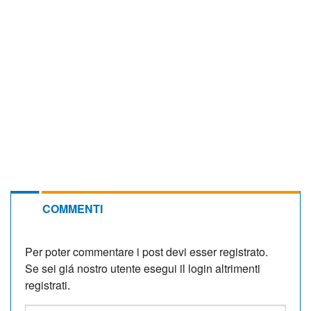
COMMENTI
Per poter commentare i post devi esser registrato.
Se sei giá nostro utente esegui il login altrimenti
registrati.