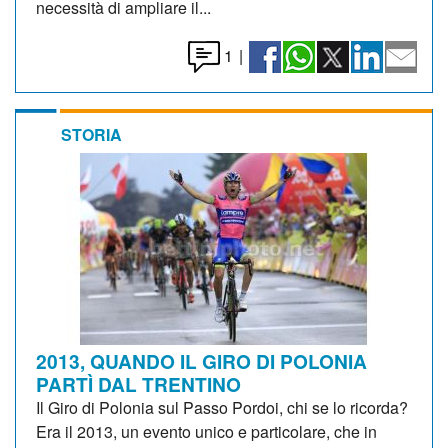
necessità di ampliare il...
1
|
STORIA
2013, QUANDO IL GIRO DI POLONIA
PARTÌ DAL TRENTINO
Il Giro di Polonia sul Passo Pordoi, chi se lo ricorda?
Era il 2013, un evento unico e particolare, che in