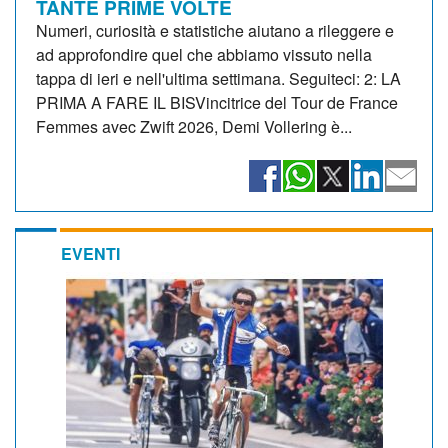
TANTE PRIME VOLTE
Numeri, curiosità e statistiche aiutano a rileggere e
ad approfondire quel che abbiamo vissuto nella
tappa di ieri e nell'ultima settimana. Seguiteci: 2: LA
PRIMA A FARE IL BISVincitrice del Tour de France
Femmes avec Zwift 2026, Demi Vollering è...
EVENTI