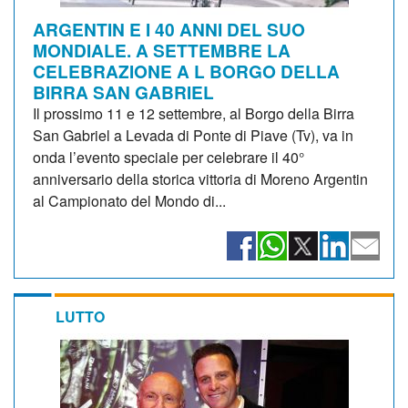
ARGENTIN E I 40 ANNI DEL SUO
MONDIALE. A SETTEMBRE LA
CELEBRAZIONE A L BORGO DELLA
BIRRA SAN GABRIEL
Il prossimo 11 e 12 settembre, al Borgo della Birra
San Gabriel a Levada di Ponte di Piave (Tv), va in
onda l’evento speciale per celebrare il 40°
anniversario della storica vittoria di Moreno Argentin
al Campionato del Mondo di...
LUTTO