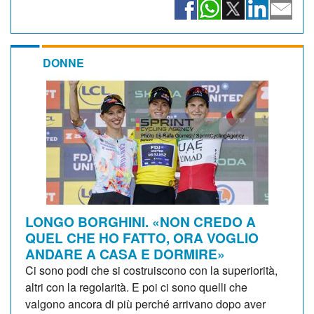
DONNE
LONGO BORGHINI. «NON CREDO A
QUEL CHE HO FATTO, ORA VOGLIO
ANDARE A CASA E DORMIRE»
Ci sono podi che si costruiscono con la superiorità,
altri con la regolarità. E poi ci sono quelli che
valgono ancora di più perché arrivano dopo aver