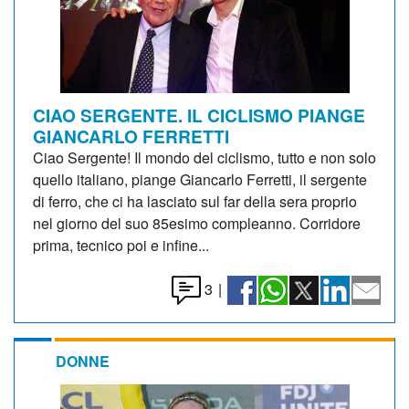
CIAO SERGENTE. IL CICLISMO PIANGE
GIANCARLO FERRETTI
Ciao Sergente! Il mondo del ciclismo, tutto e non solo
quello italiano, piange Giancarlo Ferretti, il sergente
di ferro, che ci ha lasciato sul far della sera proprio
nel giorno del suo 85esimo compleanno. Corridore
prima, tecnico poi e infine...
3
|
DONNE