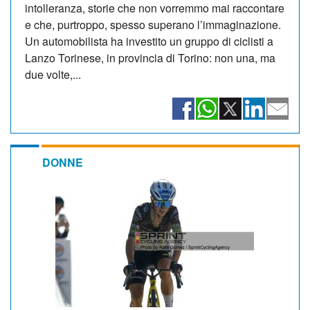
intolleranza, storie che non vorremmo mai raccontare
e che, purtroppo, spesso superano l’immaginazione.
Un automobilista ha investito un gruppo di ciclisti a
Lanzo Torinese, in provincia di Torino: non una, ma
due volte,...
DONNE