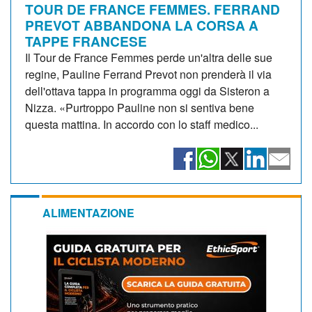
TOUR DE FRANCE FEMMES. FERRAND
PREVOT ABBANDONA LA CORSA A
TAPPE FRANCESE
Il Tour de France Femmes perde un'altra delle sue
regine, Pauline Ferrand Prevot non prenderà il via
dell'ottava tappa in programma oggi da Sisteron a
Nizza. «Purtroppo Pauline non si sentiva bene
questa mattina. In accordo con lo staff medico...
ALIMENTAZIONE