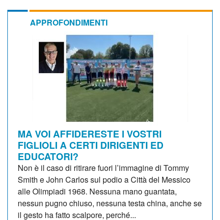
APPROFONDIMENTI
MA VOI AFFIDERESTE I VOSTRI
FIGLIOLI A CERTI DIRIGENTI ED
EDUCATORI?
Non è il caso di ritirare fuori l’immagine di Tommy
Smith e John Carlos sul podio a Città del Messico
alle Olimpiadi 1968. Nessuna mano guantata,
nessun pugno chiuso, nessuna testa china, anche se
il gesto ha fatto scalpore, perché...