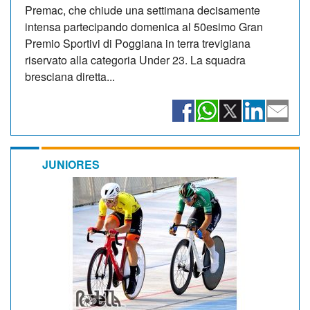
Premac, che chiude una settimana decisamente
intensa partecipando domenica al 50esimo Gran
Premio Sportivi di Poggiana in terra trevigiana
riservato alla categoria Under 23. La squadra
bresciana diretta...
JUNIORES