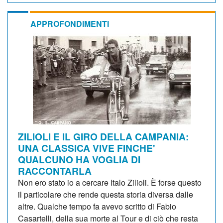
APPROFONDIMENTI
ZILIOLI E IL GIRO DELLA CAMPANIA:
UNA CLASSICA VIVE FINCHE'
QUALCUNO HA VOGLIA DI
RACCONTARLA
Non ero stato io a cercare Italo Zilioli. È forse questo
il particolare che rende questa storia diversa dalle
altre. Qualche tempo fa avevo scritto di Fabio
Casartelli, della sua morte al Tour e di ciò che resta