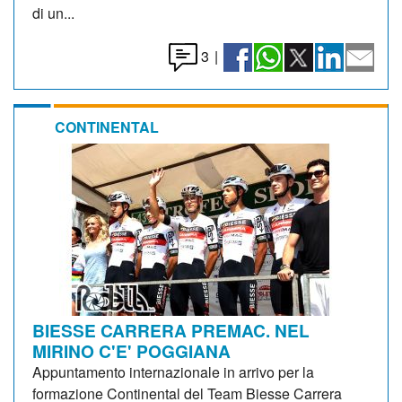
di un...
3
|
CONTINENTAL
BIESSE CARRERA PREMAC. NEL
MIRINO C'E' POGGIANA
Appuntamento internazionale in arrivo per la
formazione Continental del Team Biesse Carrera