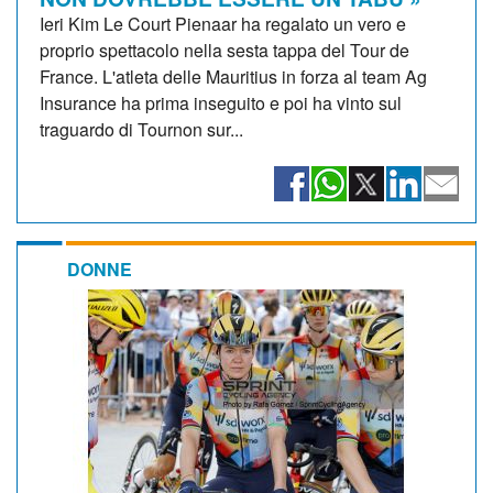
Ieri Kim Le Court Pienaar ha regalato un vero e
proprio spettacolo nella sesta tappa del Tour de
France. L'atleta delle Mauritius in forza al team Ag
Insurance ha prima inseguito e poi ha vinto sul
traguardo di Tournon sur...
DONNE