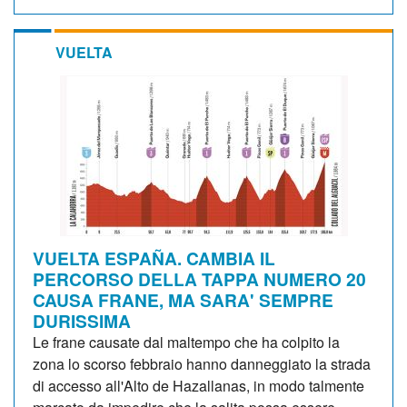
VUELTA
VUELTA ESPAÑA. CAMBIA IL
PERCORSO DELLA TAPPA NUMERO 20
CAUSA FRANE, MA SARA' SEMPRE
DURISSIMA
Le frane causate dal maltempo che ha colpito la
zona lo scorso febbraio hanno danneggiato la strada
di accesso all'Alto de Hazallanas, in modo talmente