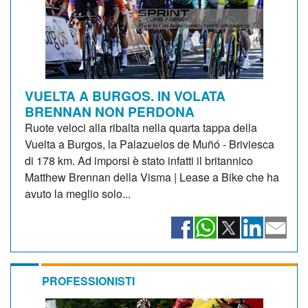
VUELTA A BURGOS. IN VOLATA
BRENNAN NON PERDONA
Ruote veloci alla ribalta nella quarta tappa della
Vuelta a Burgos, la Palazuelos de Muñó - Briviesca
di 178 km. Ad imporsi è stato infatti il britannico
Matthew Brennan della Visma | Lease a Bike che ha
avuto la meglio solo...
PROFESSIONISTI