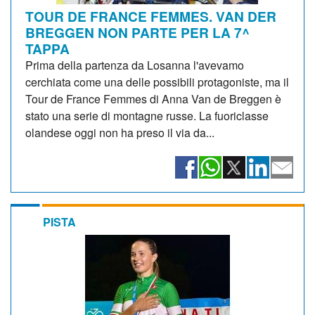
TOUR DE FRANCE FEMMES. VAN DER
BREGGEN NON PARTE PER LA 7^
TAPPA
Prima della partenza da Losanna l'avevamo
cerchiata come una delle possibili protagoniste, ma il
Tour de France Femmes di Anna Van de Breggen è
stato una serie di montagne russe. La fuoriclasse
olandese oggi non ha preso il via da...
PISTA