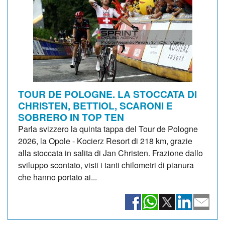
TOUR DE POLOGNE. LA STOCCATA DI
CHRISTEN, BETTIOL, SCARONI E
SOBRERO IN TOP TEN
Parla svizzero la quinta tappa del Tour de Pologne
2026, la Opole - Kocierz Resort di 218 km, grazie
alla stoccata in salita di Jan Christen. Frazione dallo
sviluppo scontato, visti i tanti chilometri di pianura
che hanno portato ai...