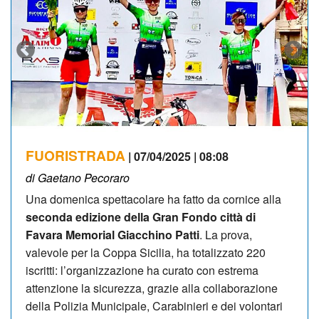
FUORISTRADA
| 07/04/2025 | 08:08
di Gaetano Pecoraro
Una domenica spettacolare ha fatto da cornice alla
seconda edizione della Gran Fondo città di
Favara Memorial Giacchino Patti
. La prova,
valevole per la Coppa Sicilia, ha totalizzato 220
iscritti: l’organizzazione ha curato con estrema
attenzione la sicurezza, grazie alla collaborazione
della Polizia Municipale, Carabinieri e dei volontari