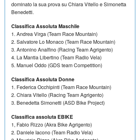
dominato la sua prova su Chiara Vitello e Simonetta
Benedetti.
Classifica Assoluta Maschile
1. Andrea Virga (Team Race Mountain)
2. Salvatore Lo Monaco (Team Race Mountain)
3. Antonino Analfino (Racing Team Agrigento)
4. La Mantia Libertino (Team Radio Vela)
5. Manuel Oddo (GDS team Competition)
Classifica Assoluta Donne
1. Federica Occhipinti (Team Race Mountain)
2. Chiara Vitello (Racing Team Agrigento)
3. Benedetta Simonetti (ASD Bike Project)
Classifica assoluta EBIKE
1, Fabio Rizzo (Akra Bike Agrigento)
2. Daniele Iacono (Team Radio Vela)