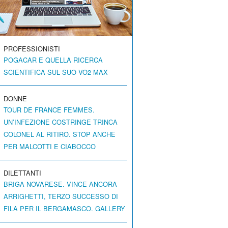
PROFESSIONISTI
POGACAR E QUELLA RICERCA
SCIENTIFICA SUL SUO VO2 MAX
DONNE
TOUR DE FRANCE FEMMES.
UN’INFEZIONE COSTRINGE TRINCA
COLONEL AL RITIRO. STOP ANCHE
PER MALCOTTI E CIABOCCO
DILETTANTI
BRIGA NOVARESE. VINCE ANCORA
ARRIGHETTI, TERZO SUCCESSO DI
FILA PER IL BERGAMASCO. GALLERY