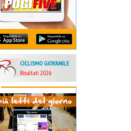
CICLISMO GIOVANILE
Risultati 2026