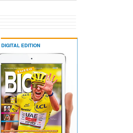
DIGITAL EDITION