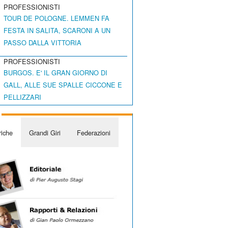
PROFESSIONISTI
TOUR DE POLOGNE. LEMMEN FA
FESTA IN SALITA, SCARONI A UN
PASSO DALLA VITTORIA
PROFESSIONISTI
BURGOS. E' IL GRAN GIORNO DI
GALL, ALLE SUE SPALLE CICCONE E
PELLIZZARI
iche
Grandi Giri
Federazioni