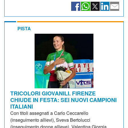
PISTA
TRICOLORI GIOVANILI. FIRENZE
CHIUDE IN FESTA: SEI NUOVI CAMPIONI
ITALIANI
Con titoli assegnati a Carlo Ceccarello
(inseguimento allievi), Sveva Bertolucci
(inseguimento donne allieve), Valentina Giorgia