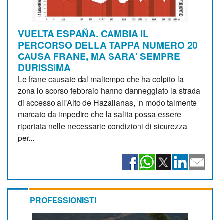
VUELTA ESPAÑA. CAMBIA IL
PERCORSO DELLA TAPPA NUMERO 20
CAUSA FRANE, MA SARA' SEMPRE
DURISSIMA
Le frane causate dal maltempo che ha colpito la
zona lo scorso febbraio hanno danneggiato la strada
di accesso all'Alto de Hazallanas, in modo talmente
marcato da impedire che la salita possa essere
riportata nelle necessarie condizioni di sicurezza
per...
PROFESSIONISTI