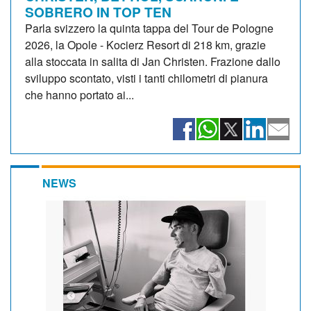
SOBRERO IN TOP TEN
Parla svizzero la quinta tappa del Tour de Pologne
2026, la Opole - Kocierz Resort di 218 km, grazie
alla stoccata in salita di Jan Christen. Frazione dallo
sviluppo scontato, visti i tanti chilometri di pianura
che hanno portato ai...
NEWS