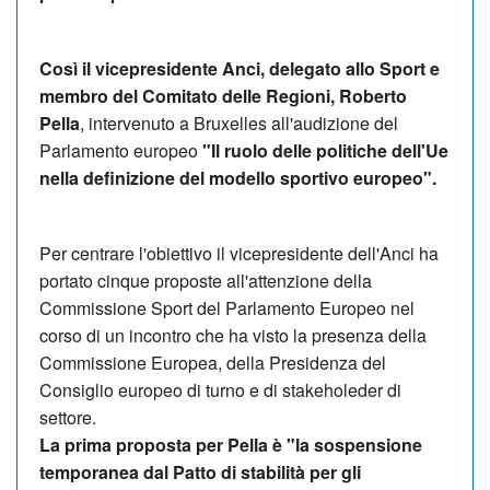
Così il vicepresidente Anci, delegato allo Sport e
membro del Comitato delle Regioni, Roberto
Pella
, intervenuto a Bruxelles all'audizione del
Parlamento europeo
"Il ruolo delle politiche dell'Ue
nella definizione del modello sportivo europeo".
Per centrare l'obiettivo il vicepresidente dell'Anci ha
portato cinque proposte all'attenzione della
Commissione Sport del Parlamento Europeo nel
corso di un incontro che ha visto la presenza della
Commissione Europea, della Presidenza del
Consiglio europeo di turno e di stakeholeder di
settore.
La prima proposta per Pella è "la sospensione
temporanea dal Patto di stabilità per gli