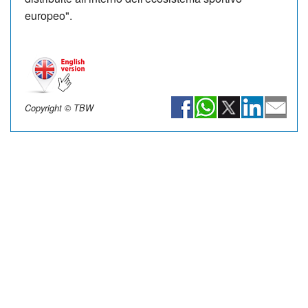
europeo".
Copyright © TBW