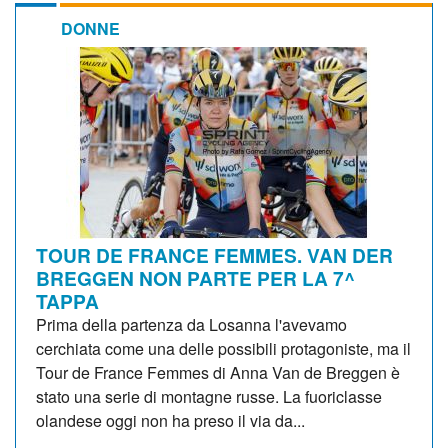
DONNE
TOUR DE FRANCE FEMMES. VAN DER
BREGGEN NON PARTE PER LA 7^
TAPPA
Prima della partenza da Losanna l'avevamo
cerchiata come una delle possibili protagoniste, ma il
Tour de France Femmes di Anna Van de Breggen è
stato una serie di montagne russe. La fuoriclasse
olandese oggi non ha preso il via da...