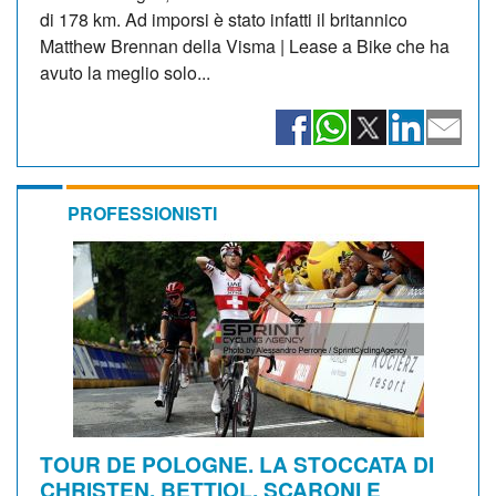
di 178 km. Ad imporsi è stato infatti il britannico
Matthew Brennan della Visma | Lease a Bike che ha
avuto la meglio solo...
PROFESSIONISTI
TOUR DE POLOGNE. LA STOCCATA DI
CHRISTEN, BETTIOL, SCARONI E