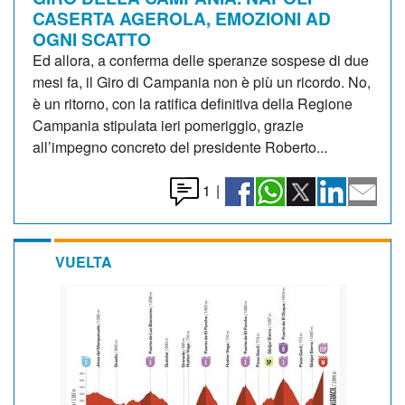
CASERTA AGEROLA, EMOZIONI AD
OGNI SCATTO
Ed allora, a conferma delle speranze sospese di due
mesi fa, il Giro di Campania non è più un ricordo. No,
è un ritorno, con la ratifica definitiva della Regione
Campania stipulata ieri pomeriggio, grazie
all’impegno concreto del presidente Roberto...
1
|
VUELTA