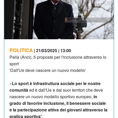
POLITICA
| 21/03/2025 | 13:00
Pella (Anci), 5 proposte per l'inclusione attraverso lo
sport
'Dall'Ue deve nascere un nuovo modello'
«
Lo sport è infrastruttura sociale per le nostre
comunità
ed è dall'Ue e dai suoi territori che deve
nascere un nuovo modello sportivo europeo,
in
grado di favorire inclusione, il benessere sociale
e la partecipazione attiva dei giovani attraverso la
pratica sportiva
".