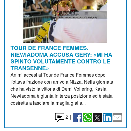
TOUR DE FRANCE FEMMES.
NIEWIADOMA ACCUSA GERY: «MI HA
SPINTO VOLUTAMENTE CONTRO LE
TRANSENNE»
Animi accesi al Tour de France Femmes dopo
l'ottava frazione con arrivo a Nizza. Nella giornata
che ha visto la vittoria di Demi Vollering, Kasia
Newiadoma è giunta in terza posizione ed è stata
costretta a lasciare la maglia gialla...
2
|