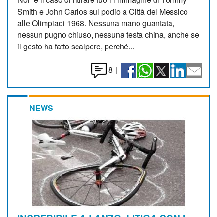
Smith e John Carlos sul podio a Città del Messico
alle Olimpiadi 1968. Nessuna mano guantata,
nessun pugno chiuso, nessuna testa china, anche se
il gesto ha fatto scalpore, perché...
8
|
NEWS