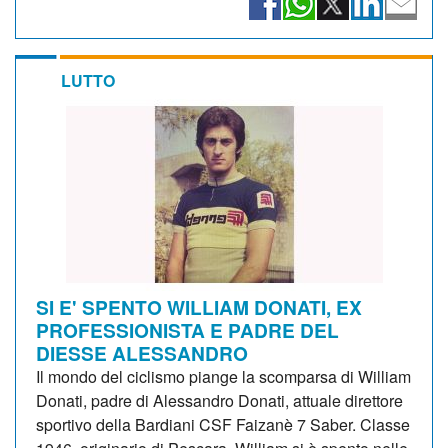
LUTTO
SI E' SPENTO WILLIAM DONATI, EX
PROFESSIONISTA E PADRE DEL
DIESSE ALESSANDRO
Il mondo del ciclismo piange la scomparsa di William
Donati, padre di Alessandro Donati, attuale direttore
sportivo della Bardiani CSF Faizanè 7 Saber. Classe