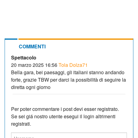
COMMENTI
Spettacolo
20 marzo 2025 16:56
Tola Dolza71
Bella gara, bei paesaggi, gli italiani stanno andando
forte, grazie TBW per darci la possibilità di seguire la
diretta ogni giorno
Per poter commentare i post devi esser registrato.
Se sei giá nostro utente esegui il login altrimenti
registrati.