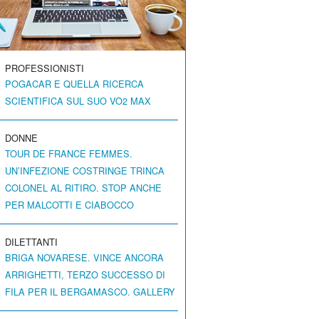
PROFESSIONISTI
POGACAR E QUELLA RICERCA
SCIENTIFICA SUL SUO VO2 MAX
DONNE
TOUR DE FRANCE FEMMES.
UN’INFEZIONE COSTRINGE TRINCA
COLONEL AL RITIRO. STOP ANCHE
PER MALCOTTI E CIABOCCO
DILETTANTI
BRIGA NOVARESE. VINCE ANCORA
ARRIGHETTI, TERZO SUCCESSO DI
FILA PER IL BERGAMASCO. GALLERY