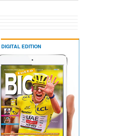
DIGITAL EDITION