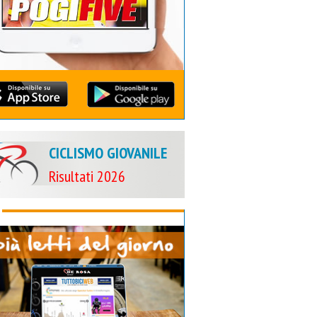
CICLISMO GIOVANILE
Risultati 2026