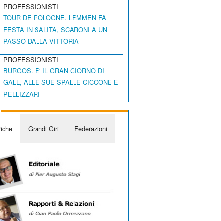
PROFESSIONISTI
TOUR DE POLOGNE. LEMMEN FA
FESTA IN SALITA, SCARONI A UN
PASSO DALLA VITTORIA
PROFESSIONISTI
BURGOS. E' IL GRAN GIORNO DI
GALL, ALLE SUE SPALLE CICCONE E
PELLIZZARI
iche
Grandi Giri
Federazioni