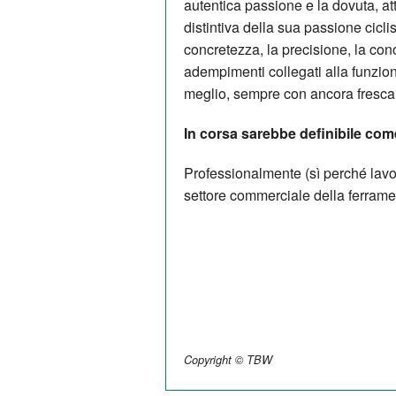
autentica passione e la dovuta, att
distintiva della sua passione ciclis
concretezza, la precisione, la cono
adempimenti collegati alla funzione
meglio, sempre con ancora fresca
In corsa sarebbe definibile com
Professionalmente (sì perché lavo
settore commerciale della ferrame
Copyright © TBW