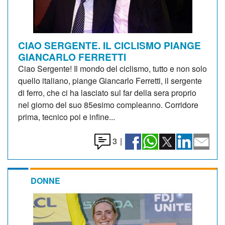
CIAO SERGENTE. IL CICLISMO PIANGE
GIANCARLO FERRETTI
Ciao Sergente! Il mondo del ciclismo, tutto e non solo
quello italiano, piange Giancarlo Ferretti, il sergente
di ferro, che ci ha lasciato sul far della sera proprio
nel giorno del suo 85esimo compleanno. Corridore
prima, tecnico poi e infine...
3
|
DONNE