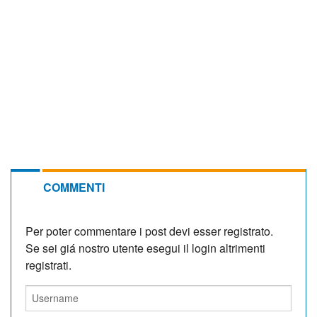
COMMENTI
Per poter commentare i post devi esser registrato.
Se sei giá nostro utente esegui il login altrimenti
registrati.