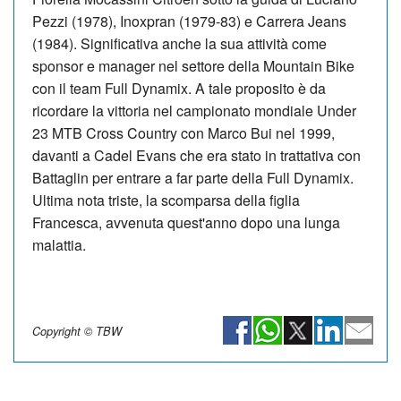
Pezzi (1978), Inoxpran (1979-83) e Carrera Jeans
(1984). Significativa anche la sua attività come
sponsor e manager nel settore della Mountain Bike
con il team Full Dynamix. A tale proposito è da
ricordare la vittoria nel campionato mondiale Under
23 MTB Cross Country con Marco Bui nel 1999,
davanti a Cadel Evans che era stato in trattativa con
Battaglin per entrare a far parte della Full Dynamix.
Ultima nota triste, la scomparsa della figlia
Francesca, avvenuta quest'anno dopo una lunga
malattia.
Copyright © TBW