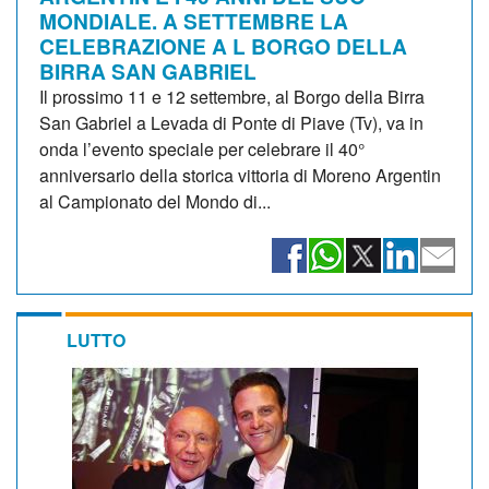
MONDIALE. A SETTEMBRE LA
CELEBRAZIONE A L BORGO DELLA
BIRRA SAN GABRIEL
Il prossimo 11 e 12 settembre, al Borgo della Birra
San Gabriel a Levada di Ponte di Piave (Tv), va in
onda l’evento speciale per celebrare il 40°
anniversario della storica vittoria di Moreno Argentin
al Campionato del Mondo di...
LUTTO