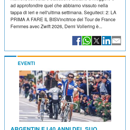
ad approfondire quel che abbiamo vissuto nella
tappa di ieri e nell'ultima settimana. Seguiteci: 2: LA
PRIMA A FARE IL BISVincitrice del Tour de France
Femmes avec Zwift 2026, Demi Vollering è...
EVENTI
ARGENTIN E I 40 ANNI DEL SUO