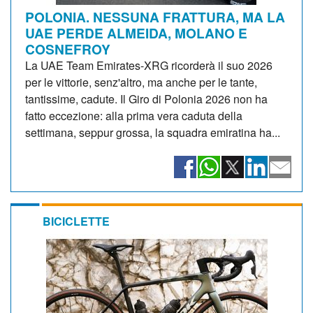
POLONIA. NESSUNA FRATTURA, MA LA
UAE PERDE ALMEIDA, MOLANO E
COSNEFROY
La UAE Team Emirates-XRG ricorderà il suo 2026
per le vittorie, senz'altro, ma anche per le tante,
tantissime, cadute. Il Giro di Polonia 2026 non ha
fatto eccezione: alla prima vera caduta della
settimana, seppur grossa, la squadra emiratina ha...
BICICLETTE