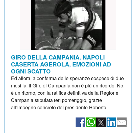
GIRO DELLA CAMPANIA. NAPOLI
CASERTA AGEROLA, EMOZIONI AD
OGNI SCATTO
Ed allora, a conferma delle speranze sospese di due
mesi fa, il Giro di Campania non è più un ricordo. No,
è un ritorno, con la ratifica definitiva della Regione
Campania stipulata ieri pomeriggio, grazie
all’impegno concreto del presidente Roberto...