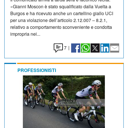
«Gianni Moscon è stato squalificato dalla Vuelta a
Burgos e ha ricevuto anche un cartellino giallo UCI
per una violazione dell’articolo 2.12.007 – 8.2.1,
relativo a comportamento sconveniente e condotta
impropria nei...
7
|
PROFESSIONISTI