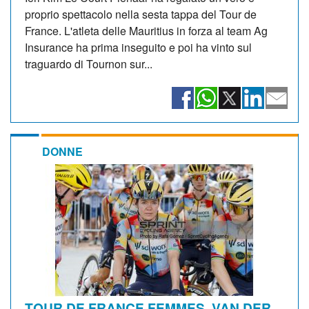
proprio spettacolo nella sesta tappa del Tour de
France. L'atleta delle Mauritius in forza al team Ag
Insurance ha prima inseguito e poi ha vinto sul
traguardo di Tournon sur...
DONNE
TOUR DE FRANCE FEMMES. VAN DER