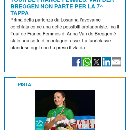
BREGGEN NON PARTE PER LA 7^
TAPPA
Prima della partenza da Losanna l'avevamo
cerchiata come una delle possibili protagoniste, ma il
Tour de France Femmes di Anna Van de Breggen è
stato una serie di montagne russe. La fuoriclasse
olandese oggi non ha preso il via da...
PISTA