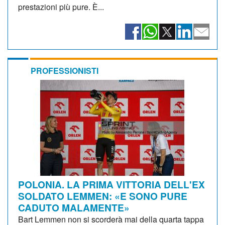
prestazioni più pure. È...
PROFESSIONISTI
POLONIA. LA PRIMA VITTORIA DELL'EX
SOLDATO LEMMEN: «E SONO PURE
CADUTO MALAMENTE»
Bart Lemmen non si scorderà mai della quarta tappa