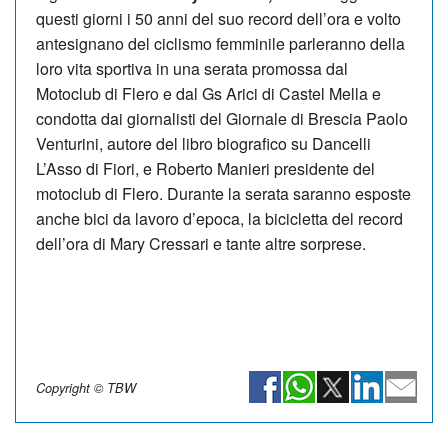
questi giorni i 50 anni del suo record dell’ora e volto
antesignano del ciclismo femminile parleranno della
loro vita sportiva in una serata promossa dal
Motoclub di Flero e dal Gs Arici di Castel Mella e
condotta dai giornalisti del Giornale di Brescia Paolo
Venturini, autore del libro biografico su Dancelli
L’Asso di Fiori, e Roberto Manieri presidente del
motoclub di Flero. Durante la serata saranno esposte
anche bici da lavoro d’epoca, la bicicletta del record
dell’ora di Mary Cressari e tante altre sorprese.
Copyright © TBW