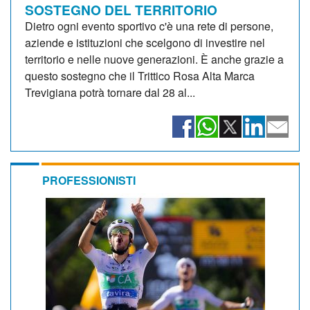
SOSTEGNO DEL TERRITORIO
Dietro ogni evento sportivo c'è una rete di persone,
aziende e istituzioni che scelgono di investire nel
territorio e nelle nuove generazioni. È anche grazie a
questo sostegno che il Trittico Rosa Alta Marca
Trevigiana potrà tornare dal 28 al...
PROFESSIONISTI