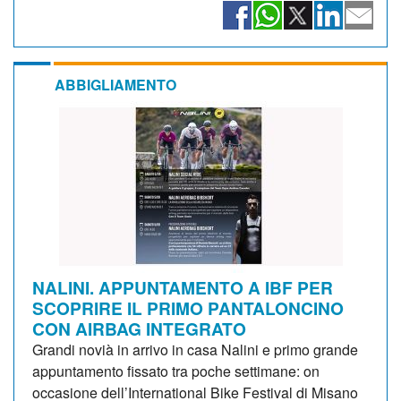
ABBIGLIAMENTO
NALINI. APPUNTAMENTO A IBF PER
SCOPRIRE IL PRIMO PANTALONCINO
CON AIRBAG INTEGRATO
Grandi novià in arrivo in casa Nalini e primo grande
appuntamento fissato tra poche settimane: on
occasione dell’International Bike Festival di Misano