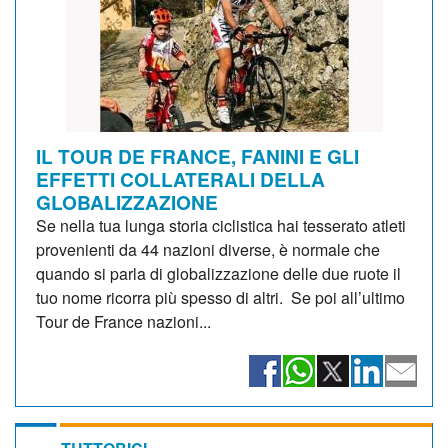
IL TOUR DE FRANCE, FANINI E GLI
EFFETTI COLLATERALI DELLA
GLOBALIZZAZIONE
Se nella tua lunga storia ciclistica hai tesserato atleti
provenienti da 44 nazioni diverse, è normale che
quando si parla di globalizzazione delle due ruote il
tuo nome ricorra più spesso di altri. Se poi all’ultimo
Tour de France nazioni...