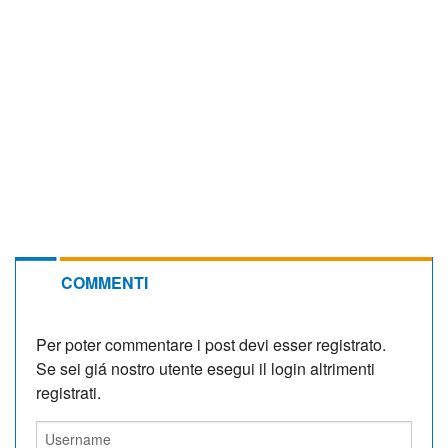
COMMENTI
Per poter commentare i post devi esser registrato.
Se sei giá nostro utente esegui il login altrimenti
registrati.