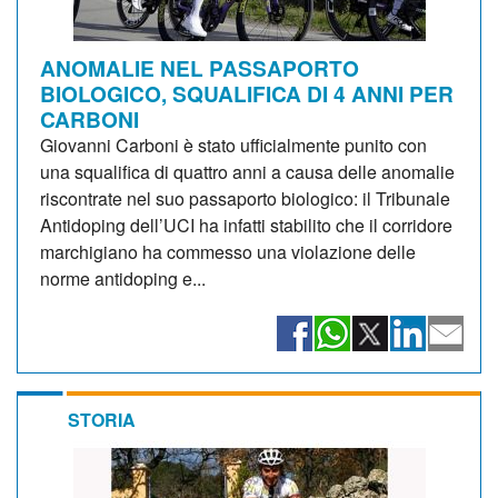
ANOMALIE NEL PASSAPORTO
BIOLOGICO, SQUALIFICA DI 4 ANNI PER
CARBONI
Giovanni Carboni è stato ufficialmente punito con
una squalifica di quattro anni a causa delle anomalie
riscontrate nel suo passaporto biologico: il Tribunale
Antidoping dell’UCI ha infatti stabilito che il corridore
marchigiano ha commesso una violazione delle
norme antidoping e...
STORIA