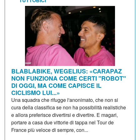
TUTTOBICI
BLABLABIKE, WEGELIUS: «CARAPAZ
NON FUNZIONA COME CERTI "ROBOT"
DI OGGI, MA COME CAPISCE IL
CICLISMO LUI...»
Una squadra che rifugge l'anonimato, che non si
cura della classifica se non ha possibilità realistiche
e allora preferisce divertirsi e divertire. E magari,
portare a casa due vittorie di tappa nel Tour de
France più veloce di sempre, con...