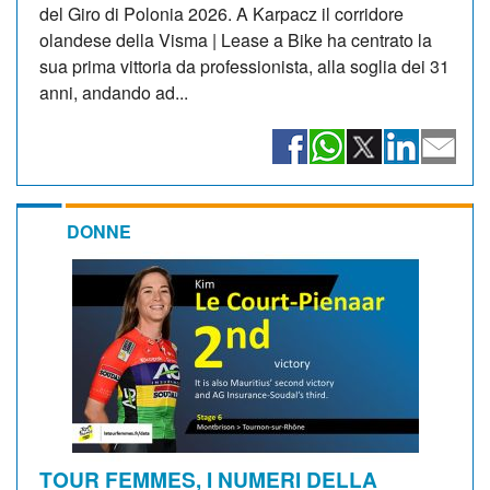
del Giro di Polonia 2026. A Karpacz il corridore
olandese della Visma | Lease a Bike ha centrato la
sua prima vittoria da professionista, alla soglia dei 31
anni, andando ad...
DONNE
TOUR FEMMES, I NUMERI DELLA