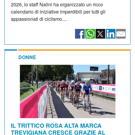
2026, lo staff Nalini ha organizzato un ricco
calendario di iniziative imperdibili per tutti gli
appassionati di ciclismo....
DONNE
IL TRITTICO ROSA ALTA MARCA
TREVIGIANA CRESCE GRAZIE AL