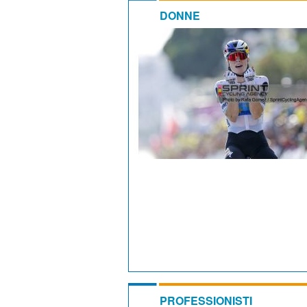
DONNE
PROFESSIONISTI