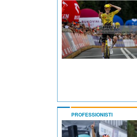
PROFESSIONISTI