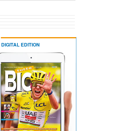
DIGITAL EDITION