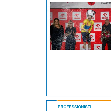
PROFESSIONISTI