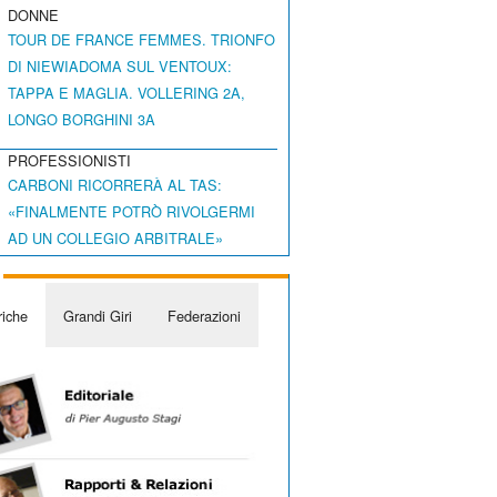
DONNE
TOUR DE FRANCE FEMMES. TRIONFO
DI NIEWIADOMA SUL VENTOUX:
TAPPA E MAGLIA. VOLLERING 2A,
LONGO BORGHINI 3A
PROFESSIONISTI
CARBONI RICORRERÀ AL TAS:
«FINALMENTE POTRÒ RIVOLGERMI
AD UN COLLEGIO ARBITRALE»
iche
Grandi Giri
Federazioni