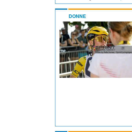
DONNE