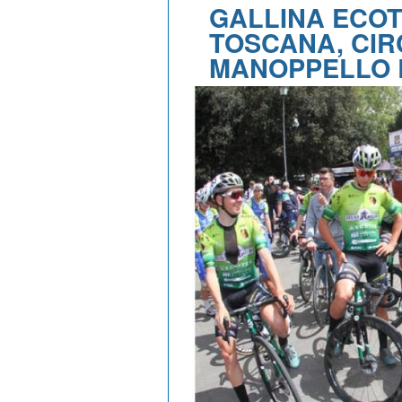
GALLINA ECOT
TOSCANA, CIR
MANOPPELLO L