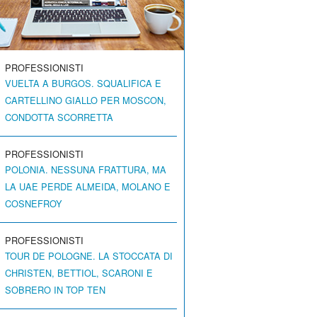
PROFESSIONISTI
VUELTA A BURGOS. SQUALIFICA E
CARTELLINO GIALLO PER MOSCON,
CONDOTTA SCORRETTA
PROFESSIONISTI
POLONIA. NESSUNA FRATTURA, MA
LA UAE PERDE ALMEIDA, MOLANO E
COSNEFROY
PROFESSIONISTI
TOUR DE POLOGNE. LA STOCCATA DI
CHRISTEN, BETTIOL, SCARONI E
SOBRERO IN TOP TEN