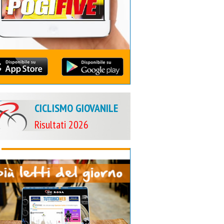
CICLISMO GIOVANILE
Risultati 2026