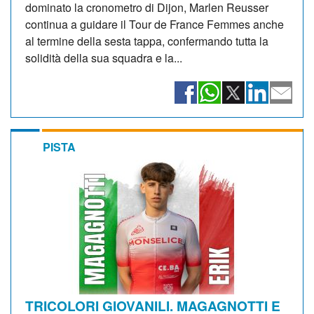
dominato la cronometro di Dijon, Marlen Reusser
continua a guidare il Tour de France Femmes anche
al termine della sesta tappa, confermando tutta la
solidità della sua squadra e la...
PISTA
TRICOLORI GIOVANILI. MAGAGNOTTI E