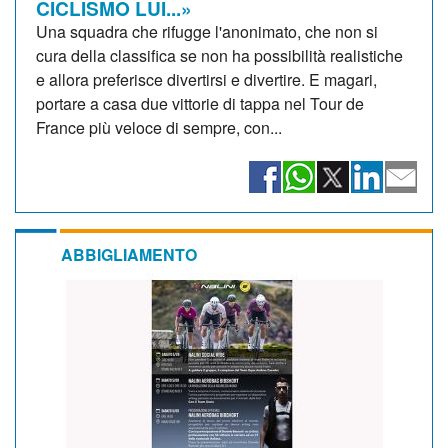
CICLISMO LUI...»
Una squadra che rifugge l'anonimato, che non si
cura della classifica se non ha possibilità realistiche
e allora preferisce divertirsi e divertire. E magari,
portare a casa due vittorie di tappa nel Tour de
France più veloce di sempre, con...
ABBIGLIAMENTO