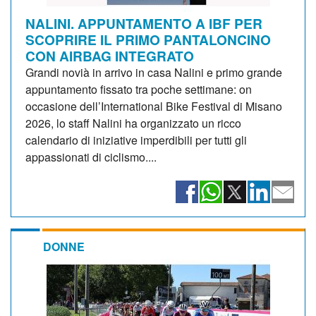
NALINI. APPUNTAMENTO A IBF PER
SCOPRIRE IL PRIMO PANTALONCINO
CON AIRBAG INTEGRATO
Grandi novià in arrivo in casa Nalini e primo grande
appuntamento fissato tra poche settimane: on
occasione dell’International Bike Festival di Misano
2026, lo staff Nalini ha organizzato un ricco
calendario di iniziative imperdibili per tutti gli
appassionati di ciclismo....
DONNE