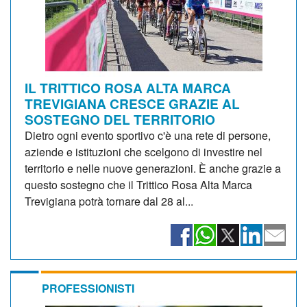
IL TRITTICO ROSA ALTA MARCA
TREVIGIANA CRESCE GRAZIE AL
SOSTEGNO DEL TERRITORIO
Dietro ogni evento sportivo c'è una rete di persone,
aziende e istituzioni che scelgono di investire nel
territorio e nelle nuove generazioni. È anche grazie a
questo sostegno che il Trittico Rosa Alta Marca
Trevigiana potrà tornare dal 28 al...
PROFESSIONISTI