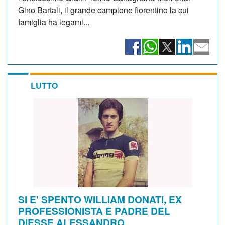
Gino Bartali, il grande campione fiorentino la cui
famiglia ha legami...
LUTTO
SI E' SPENTO WILLIAM DONATI, EX
PROFESSIONISTA E PADRE DEL
DIESSE ALESSANDRO