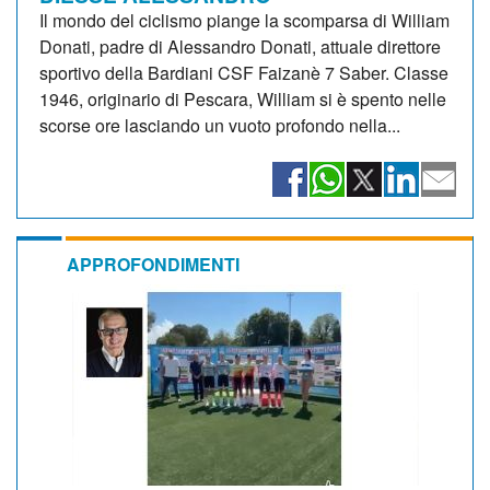
Il mondo del ciclismo piange la scomparsa di William
Donati, padre di Alessandro Donati, attuale direttore
sportivo della Bardiani CSF Faizanè 7 Saber. Classe
1946, originario di Pescara, William si è spento nelle
scorse ore lasciando un vuoto profondo nella...
APPROFONDIMENTI