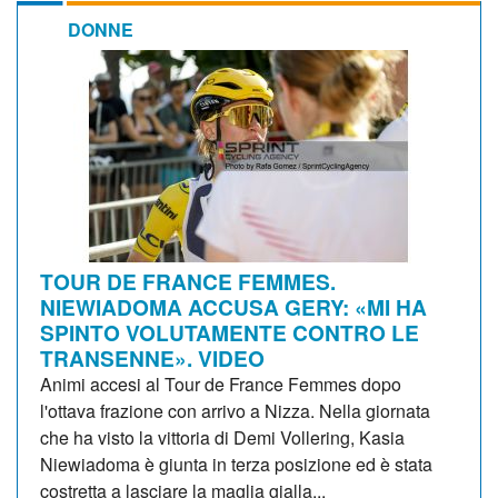
DONNE
TOUR DE FRANCE FEMMES.
NIEWIADOMA ACCUSA GERY: «MI HA
SPINTO VOLUTAMENTE CONTRO LE
TRANSENNE». VIDEO
Animi accesi al Tour de France Femmes dopo
l'ottava frazione con arrivo a Nizza. Nella giornata
che ha visto la vittoria di Demi Vollering, Kasia
Niewiadoma è giunta in terza posizione ed è stata
costretta a lasciare la maglia gialla...