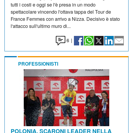
tutti i costi e oggi se l'è presa in un modo
spettacolare vincendo l'ottava tappa del Tour de
France Femmes con arrivo a Nizza. Decisivo è stato
l'attacco sull'ultimo muro di...
6
|
PROFESSIONISTI
POLONIA. SCARONI LEADER NELLA