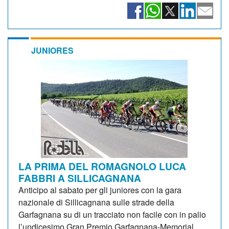
JUNIORES
LA PRIMA DEL ROMAGNOLO LUCA
FABBRI A SILLICAGNANA
Anticipo al sabato per gli juniores con la gara
nazionale di Sillicagnana sulle strade della
Garfagnana su di un tracciato non facile con in palio
l’undicesimo Gran Premio Garfagnana-Memorial