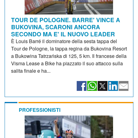
TOUR DE POLOGNE. BARRE' VINCE A
BUKOVINA, SCARONI ANCORA
SECONDO MA E' IL NUOVO LEADER
È Louis Barré il dominatore della sesta tappa del
Tour de Pologne, la tappa regina da Bukovina Resort
a Bukowina Tatrzańska di 125, 5 km. Il francese della
Visma Lease a Bike ha piazzato il suo attacco sulla
salita finale e ha...
PROFESSIONISTI