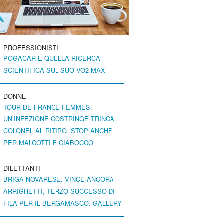
PROFESSIONISTI
POGACAR E QUELLA RICERCA
SCIENTIFICA SUL SUO VO2 MAX
DONNE
TOUR DE FRANCE FEMMES.
UN’INFEZIONE COSTRINGE TRINCA
COLONEL AL RITIRO. STOP ANCHE
PER MALCOTTI E CIABOCCO
DILETTANTI
BRIGA NOVARESE. VINCE ANCORA
ARRIGHETTI, TERZO SUCCESSO DI
FILA PER IL BERGAMASCO. GALLERY