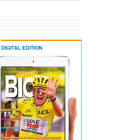
DIGITAL EDITION