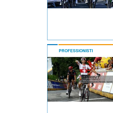
PROFESSIONISTI