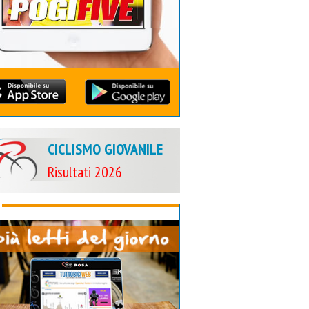
CICLISMO GIOVANILE
Risultati 2026