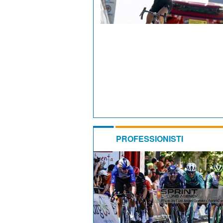
PROFESSIONISTI