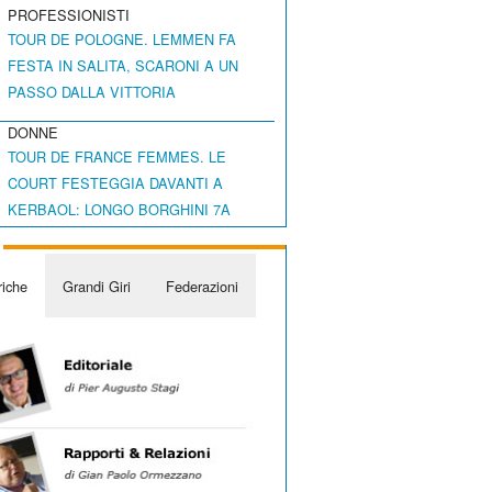
PROFESSIONISTI
TOUR DE POLOGNE. LEMMEN FA
FESTA IN SALITA, SCARONI A UN
PASSO DALLA VITTORIA
DONNE
TOUR DE FRANCE FEMMES. LE
COURT FESTEGGIA DAVANTI A
KERBAOL: LONGO BORGHINI 7A
iche
Grandi Giri
Federazioni