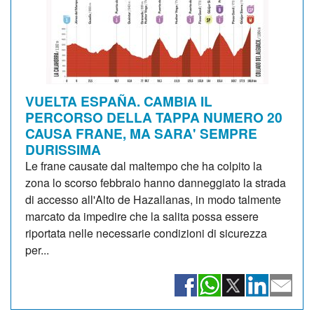
VUELTA ESPAÑA. CAMBIA IL
PERCORSO DELLA TAPPA NUMERO 20
CAUSA FRANE, MA SARA' SEMPRE
DURISSIMA
Le frane causate dal maltempo che ha colpito la
zona lo scorso febbraio hanno danneggiato la strada
di accesso all'Alto de Hazallanas, in modo talmente
marcato da impedire che la salita possa essere
riportata nelle necessarie condizioni di sicurezza
per...