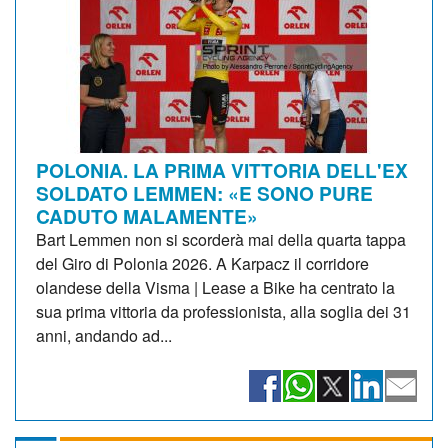
POLONIA. LA PRIMA VITTORIA DELL'EX
SOLDATO LEMMEN: «E SONO PURE
CADUTO MALAMENTE»
Bart Lemmen non si scorderà mai della quarta tappa
del Giro di Polonia 2026. A Karpacz il corridore
olandese della Visma | Lease a Bike ha centrato la
sua prima vittoria da professionista, alla soglia dei 31
anni, andando ad...