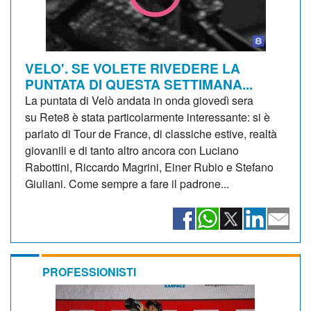
VELO'. SE VOLETE RIVEDERE LA
PUNTATA DI QUESTA SETTIMANA...
La puntata di Velò andata in onda giovedì sera
su Rete8 è stata particolarmente interessante: si è
parlato di Tour de France, di classiche estive, realtà
giovanili e di tanto altro ancora con Luciano
Rabottini, Riccardo Magrini, Einer Rubio e Stefano
Giuliani. Come sempre a fare il padrone...
PROFESSIONISTI