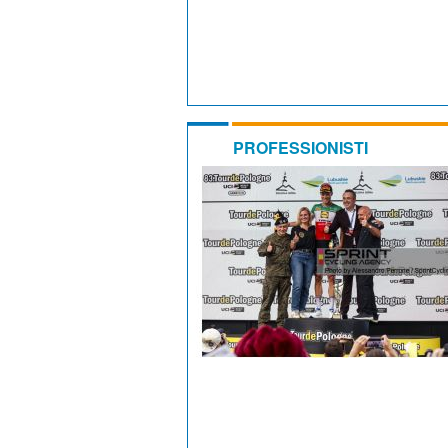
PROFESSIONISTI