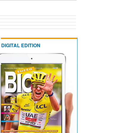
DIGITAL EDITION