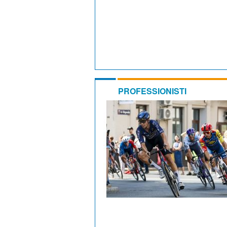
PROFESSIONISTI