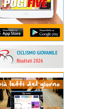
CICLISMO GIOVANILE
Risultati 2026