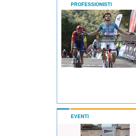
PROFESSIONISTI
EVENTI