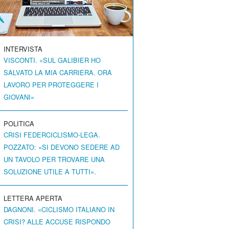
INTERVISTA
VISCONTI. «SUL GALIBIER HO
SALVATO LA MIA CARRIERA. ORA
LAVORO PER PROTEGGERE I
GIOVANI»
POLITICA
CRISI FEDERCICLISMO-LEGA.
POZZATO: «SI DEVONO SEDERE AD
UN TAVOLO PER TROVARE UNA
SOLUZIONE UTILE A TUTTI».
LETTERA APERTA
DAGNONI. «CICLISMO ITALIANO IN
CRISI? ALLE ACCUSE RISPONDO