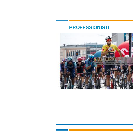
PROFESSIONISTI