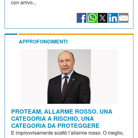
con arrivo...
APPROFONDIMENTI
PROTEAM, ALLARME ROSSO. UNA
CATEGORIA A RISCHIO, UNA
CATEGORIA DA PROTEGGERE
E improvvisamente scattò l’allarme rosso. O meglio,