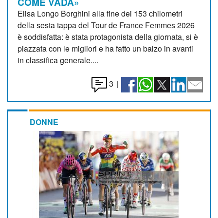
COME VADA»
Elisa Longo Borghini alla fine dei 153 chilometri
della sesta tappa del Tour de France Femmes 2026
è soddisfatta: è stata protagonista della giornata, si è
piazzata con le migliori e ha fatto un balzo in avanti
in classifica generale....
3
|
DONNE