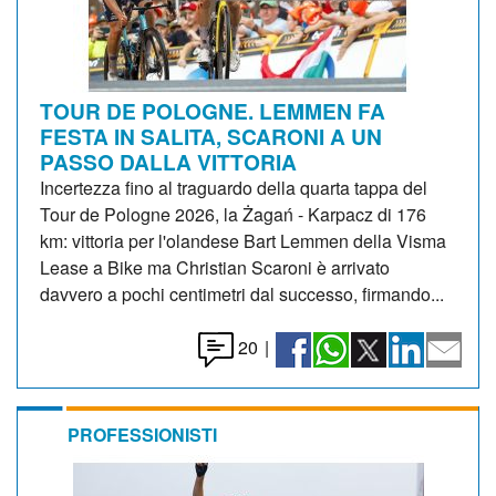
TOUR DE POLOGNE. LEMMEN FA
FESTA IN SALITA, SCARONI A UN
PASSO DALLA VITTORIA
Incertezza fino al traguardo della quarta tappa del
Tour de Pologne 2026, la Żagań - Karpacz di 176
km: vittoria per l'olandese Bart Lemmen della Visma
Lease a Bike ma Christian Scaroni è arrivato
davvero a pochi centimetri dal successo, firmando...
20
|
PROFESSIONISTI