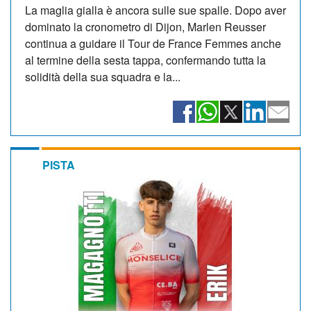
La maglia gialla è ancora sulle sue spalle. Dopo aver
dominato la cronometro di Dijon, Marlen Reusser
continua a guidare il Tour de France Femmes anche
al termine della sesta tappa, confermando tutta la
solidità della sua squadra e la...
PISTA