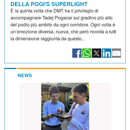
DELLA POGI'S SUPERLIGHT
È la quinta volta che DMT ha il privilegio di
accompagnare Tadej Pogacar sul gradino più alto
del podio più ambito da ogni corridore. Ogni volta è
un’emozione diversa, nuova, che però ricorda a tutti
la dimensione raggiunta da questo...
NEWS