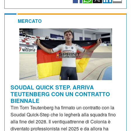
MERCATO
SOUDAL QUICK STEP. ARRIVA
TEUTENBERG CON UN CONTRATTO
BIENNALE
Tim Torn Teutenberg ha firmato un contratto con la
Soudal Quick-Step che lo legherà alla squadra fino
alla fine del 2028. Il ventiquattrenne di Colonia è
diventato professionista nel 2025 e da allora ha