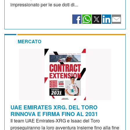
impressionato per le sue doti di...
MERCATO
UAE EMIRATES XRG. DEL TORO
RINNOVA E FIRMA FINO AL 2031
Il team UAE Emirates-XRG e Isaac del Toro
proseguiranno la loro avventura insieme fino alla fine