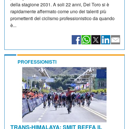
della stagione 2031. A soli 22 anni, Del Toro si è
rapidamente affermato come uno dei talenti più
promettenti del ciclismo professionistico da quando
è...
PROFESSIONISTI
TRANS-HIMALAYA: SMIT BEFFA IL