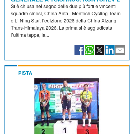
Si è chiusa nel segno delle due più forti e vincenti
squadre cinesi, China Anta - Mentech Cycling Team
e Li Ning Star, l’edizione 2026 della China Xizang
Trans-Himalaya 2026. La prima si è aggiudicata
l’ultima tappa, la...
PISTA