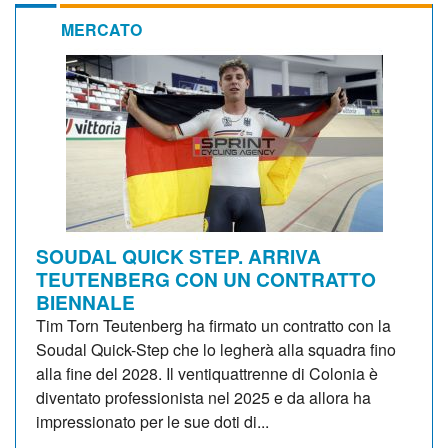
MERCATO
SOUDAL QUICK STEP. ARRIVA
TEUTENBERG CON UN CONTRATTO
BIENNALE
Tim Torn Teutenberg ha firmato un contratto con la
Soudal Quick-Step che lo legherà alla squadra fino
alla fine del 2028. Il ventiquattrenne di Colonia è
diventato professionista nel 2025 e da allora ha
impressionato per le sue doti di...