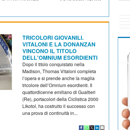
TRICOLORI GIOVANILI.
VITALONI E LA DONANZAN
VINCONO IL TITOLO
DELL'OMNIUM ESORDIENTI
Dopo il titolo conquistato nella
Madison, Thomas Vitaloni completa
l’opera e si prende anche la maglia
tricolore dell’Omnium esordienti. Il
quattordicenne emiliano di Gualtieri
(Re), portacolori della Ciclistica 2000
Likotol, ha costruito il successo con
una prova di continuità in...