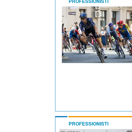
PROFESSIONISTI
PROFESSIONISTI