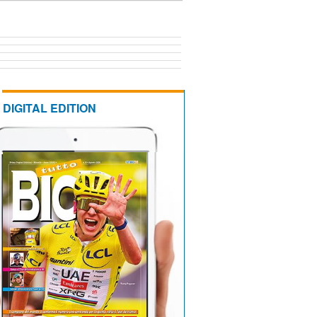
DIGITAL EDITION