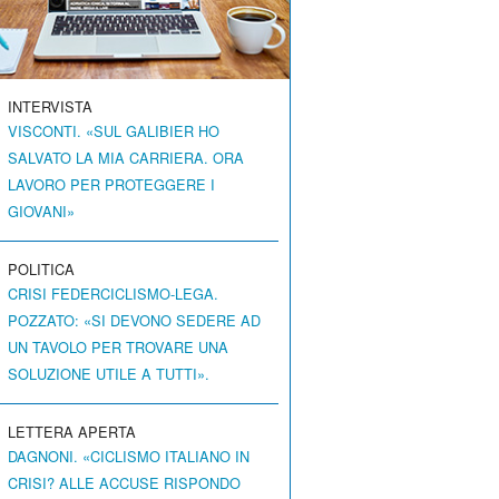
INTERVISTA
VISCONTI. «SUL GALIBIER HO
SALVATO LA MIA CARRIERA. ORA
LAVORO PER PROTEGGERE I
GIOVANI»
POLITICA
CRISI FEDERCICLISMO-LEGA.
POZZATO: «SI DEVONO SEDERE AD
UN TAVOLO PER TROVARE UNA
SOLUZIONE UTILE A TUTTI».
LETTERA APERTA
DAGNONI. «CICLISMO ITALIANO IN
CRISI? ALLE ACCUSE RISPONDO