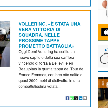
VOLLERING. «È STATA UNA
VERA VITTORIA DI
SQUADRA, NELLE
PROSSIME TAPPE
PROMETTO BATTAGLIA»
Oggi Demi Vollering ha scritto un
nuovo capitolo della sua carriera
vincendo di forza a Belleville en
Beaujolais la quinta tappa del Tour de
France Femmes, con ben otto salite e
quasi 2900 metri di dislivello. In una
combattutissima volata...