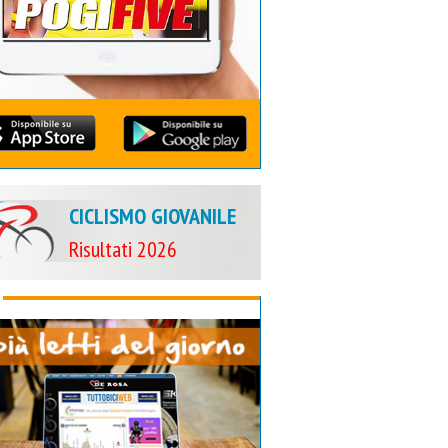
CICLISMO GIOVANILE
Risultati 2026