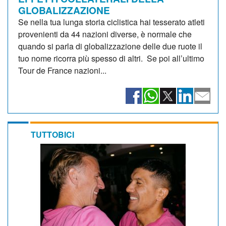
GLOBALIZZAZIONE
Se nella tua lunga storia ciclistica hai tesserato atleti
provenienti da 44 nazioni diverse, è normale che
quando si parla di globalizzazione delle due ruote il
tuo nome ricorra più spesso di altri. Se poi all’ultimo
Tour de France nazioni...
TUTTOBICI