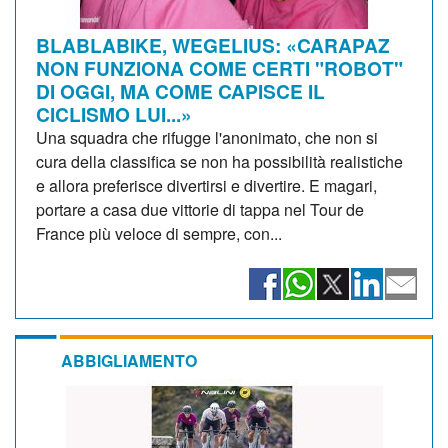
BLABLABIKE, WEGELIUS: «CARAPAZ
NON FUNZIONA COME CERTI "ROBOT"
DI OGGI, MA COME CAPISCE IL
CICLISMO LUI...»
Una squadra che rifugge l'anonimato, che non si
cura della classifica se non ha possibilità realistiche
e allora preferisce divertirsi e divertire. E magari,
portare a casa due vittorie di tappa nel Tour de
France più veloce di sempre, con...
ABBIGLIAMENTO