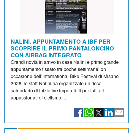
NALINI. APPUNTAMENTO A IBF PER
SCOPRIRE IL PRIMO PANTALONCINO
CON AIRBAG INTEGRATO
Grandi novià in arrivo in casa Nalini e primo grande
appuntamento fissato tra poche settimane: on
occasione dell’International Bike Festival di Misano
2026, lo staff Nalini ha organizzato un ricco
calendario di iniziative imperdibili per tutti gli
appassionati di ciclismo....