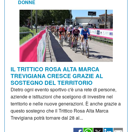
DONNE
IL TRITTICO ROSA ALTA MARCA
TREVIGIANA CRESCE GRAZIE AL
SOSTEGNO DEL TERRITORIO
Dietro ogni evento sportivo c'è una rete di persone,
aziende e istituzioni che scelgono di investire nel
territorio e nelle nuove generazioni. È anche grazie a
questo sostegno che il Trittico Rosa Alta Marca
Trevigiana potrà tornare dal 28 al...