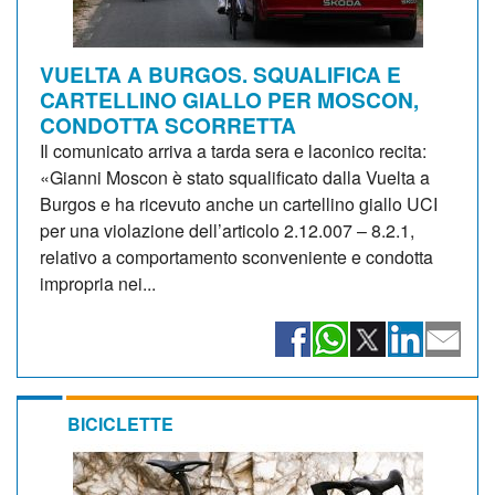
VUELTA A BURGOS. SQUALIFICA E
CARTELLINO GIALLO PER MOSCON,
CONDOTTA SCORRETTA
Il comunicato arriva a tarda sera e laconico recita:
«Gianni Moscon è stato squalificato dalla Vuelta a
Burgos e ha ricevuto anche un cartellino giallo UCI
per una violazione dell’articolo 2.12.007 – 8.2.1,
relativo a comportamento sconveniente e condotta
impropria nei...
BICICLETTE