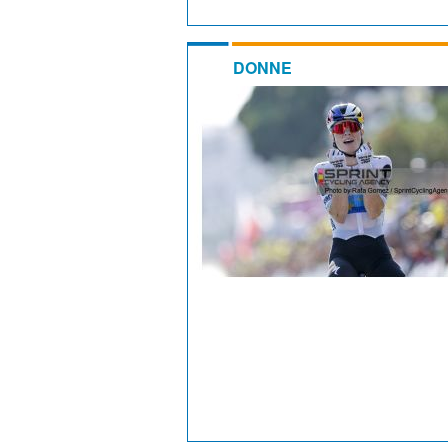
DONNE