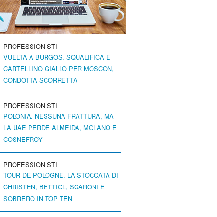
PROFESSIONISTI
VUELTA A BURGOS. SQUALIFICA E
CARTELLINO GIALLO PER MOSCON,
CONDOTTA SCORRETTA
PROFESSIONISTI
POLONIA. NESSUNA FRATTURA, MA
LA UAE PERDE ALMEIDA, MOLANO E
COSNEFROY
PROFESSIONISTI
TOUR DE POLOGNE. LA STOCCATA DI
CHRISTEN, BETTIOL, SCARONI E
SOBRERO IN TOP TEN