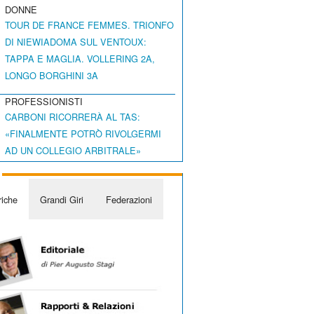
DONNE
TOUR DE FRANCE FEMMES. TRIONFO
DI NIEWIADOMA SUL VENTOUX:
TAPPA E MAGLIA. VOLLERING 2A,
LONGO BORGHINI 3A
PROFESSIONISTI
CARBONI RICORRERÀ AL TAS:
«FINALMENTE POTRÒ RIVOLGERMI
AD UN COLLEGIO ARBITRALE»
iche
Grandi Giri
Federazioni