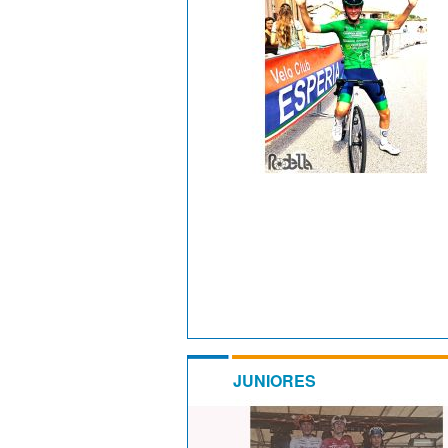
JUNIORES