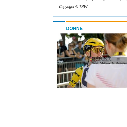
Copyright © TBW
DONNE