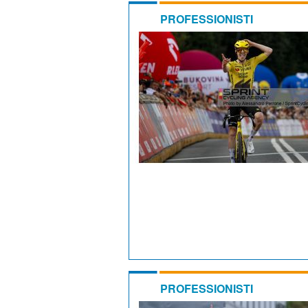
PROFESSIONISTI
PROFESSIONISTI