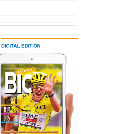
DIGITAL EDITION