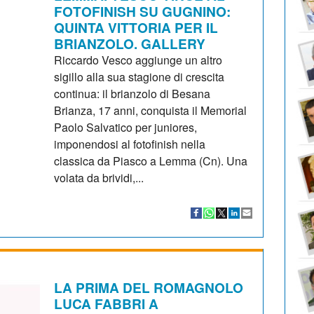
FOTOFINISH SU GUGNINO:
QUINTA VITTORIA PER IL
BRIANZOLO. GALLERY
Riccardo Vesco aggiunge un altro
sigillo alla sua stagione di crescita
continua: il brianzolo di Besana
Brianza, 17 anni, conquista il Memorial
Paolo Salvatico per juniores,
imponendosi al fotofinish nella
classica da Piasco a Lemma (Cn). Una
volata da brividi,...
LA PRIMA DEL ROMAGNOLO
LUCA FABBRI A