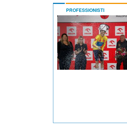
PROFESSIONISTI