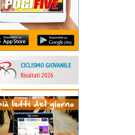
CICLISMO GIOVANILE
Risultati 2026