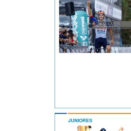
JUNIORES