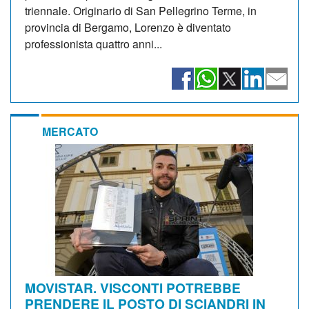
triennale. Originario di San Pellegrino Terme, in
provincia di Bergamo, Lorenzo è diventato
professionista quattro anni...
MERCATO
MOVISTAR. VISCONTI POTREBBE
PRENDERE IL POSTO DI SCIANDRI IN