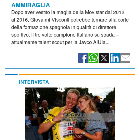
AMMIRAGLIA
Dopo aver vestito la maglia della Movistar dal 2012
al 2016, Giovanni Visconti potrebbe tornare alla corte
della formazione spagnola in qualità di direttore
sportivo. Il tre volte campione italiano su strada –
attualmente talent scout per la Jayco AlUla...
INTERVISTA