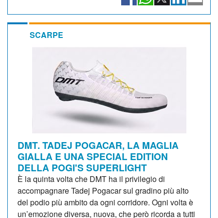
SCARPE
DMT. TADEJ POGACAR, LA MAGLIA
GIALLA E UNA SPECIAL EDITION
DELLA POGI'S SUPERLIGHT
È la quinta volta che DMT ha il privilegio di
accompagnare Tadej Pogacar sul gradino più alto
del podio più ambito da ogni corridore. Ogni volta è
un’emozione diversa, nuova, che però ricorda a tutti