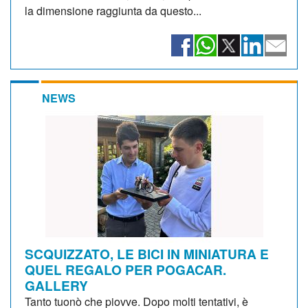
la dimensione raggiunta da questo...
NEWS
SCQUIZZATO, LE BICI IN MINIATURA E
QUEL REGALO PER POGACAR.
GALLERY
Tanto tuonò che piovve. Dopo molti tentativi, è