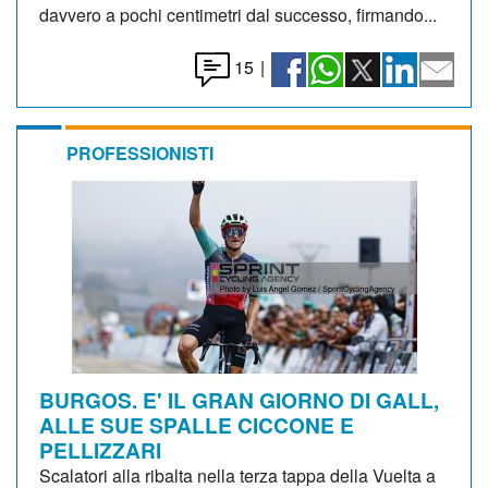
davvero a pochi centimetri dal successo, firmando...
15
|
PROFESSIONISTI
BURGOS. E' IL GRAN GIORNO DI GALL,
ALLE SUE SPALLE CICCONE E
PELLIZZARI
Scalatori alla ribalta nella terza tappa della Vuelta a