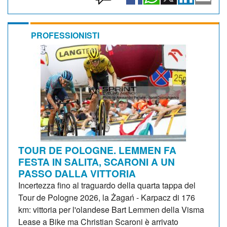
PROFESSIONISTI
TOUR DE POLOGNE. LEMMEN FA
FESTA IN SALITA, SCARONI A UN
PASSO DALLA VITTORIA
Incertezza fino al traguardo della quarta tappa del
Tour de Pologne 2026, la Żagań - Karpacz di 176
km: vittoria per l'olandese Bart Lemmen della Visma
Lease a Bike ma Christian Scaroni è arrivato