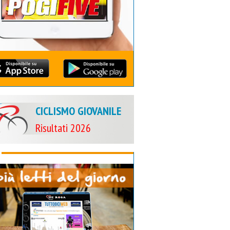
CICLISMO GIOVANILE
Risultati 2026