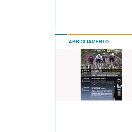
ABBIGLIAMENTO