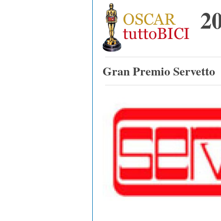
2
Gran Premio Servetto