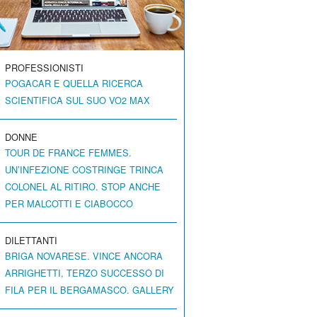
PROFESSIONISTI
POGACAR E QUELLA RICERCA
SCIENTIFICA SUL SUO VO2 MAX
DONNE
TOUR DE FRANCE FEMMES.
UN’INFEZIONE COSTRINGE TRINCA
COLONEL AL RITIRO. STOP ANCHE
PER MALCOTTI E CIABOCCO
DILETTANTI
BRIGA NOVARESE. VINCE ANCORA
ARRIGHETTI, TERZO SUCCESSO DI
FILA PER IL BERGAMASCO. GALLERY