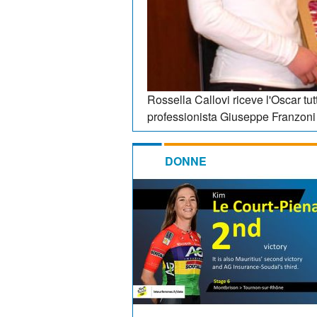
Rossella Callovi riceve l'Oscar tut
professionista Giuseppe Franzoni 
DONNE