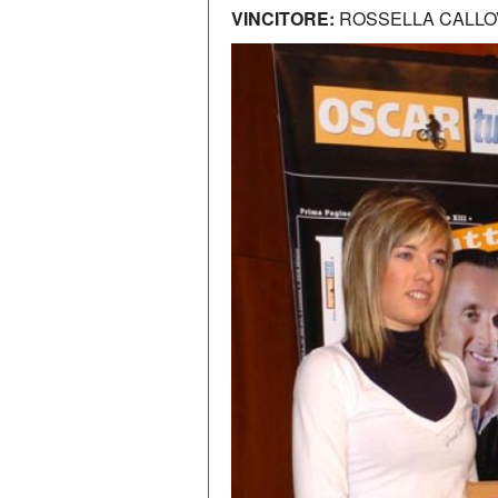
VINCITORE:
ROSSELLA CALLO