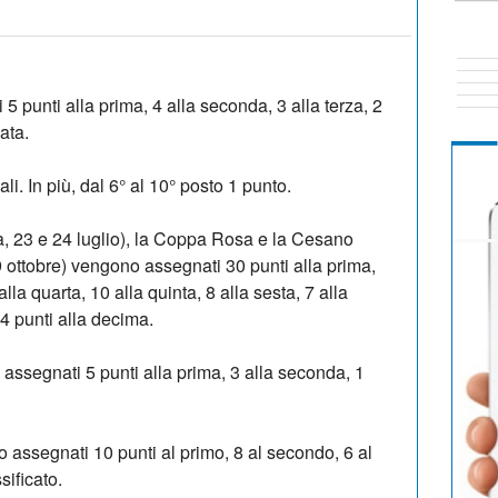
 punti alla prima, 4 alla seconda, 3 alla terza, 2
cata.
i. In più, dal 6° al 10° posto 1 punto.
a, 23 e 24 luglio), la Coppa Rosa e la Cesano
ottobre) vengono assegnati 30 punti alla prima,
lla quarta, 10 alla quinta, 8 alla sesta, 7 alla
 4 punti alla decima.
a assegnati 5 punti alla prima, 3 alla seconda, 1
 assegnati 10 punti al primo, 8 al secondo, 6 al
sificato.