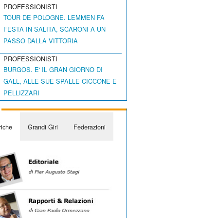
PROFESSIONISTI
TOUR DE POLOGNE. LEMMEN FA
FESTA IN SALITA, SCARONI A UN
PASSO DALLA VITTORIA
PROFESSIONISTI
BURGOS. E' IL GRAN GIORNO DI
GALL, ALLE SUE SPALLE CICCONE E
PELLIZZARI
iche
Grandi Giri
Federazioni