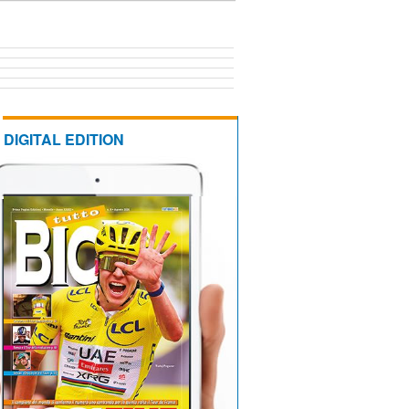
DIGITAL EDITION