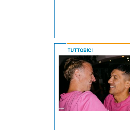
TUTTOBICI