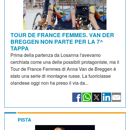
TOUR DE FRANCE FEMMES. VAN DER
BREGGEN NON PARTE PER LA 7^
TAPPA
Prima della partenza da Losanna l'avevamo
cerchiata come una delle possibili protagoniste, ma il
Tour de France Femmes di Anna Van de Breggen è
stato una serie di montagne russe. La fuoriclasse
olandese oggi non ha preso il via da...
PISTA