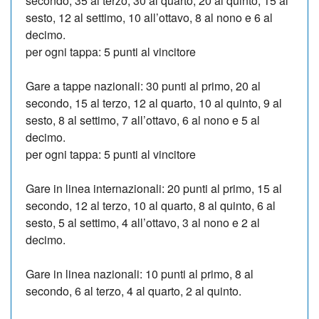
secondo, 35 al terzo, 30 al quarto, 20 al quinto, 15 al
sesto, 12 al settimo, 10 all’ottavo, 8 al nono e 6 al
decimo.
per ogni tappa: 5 punti al vincitore
Gare a tappe nazionali: 30 punti al primo, 20 al
secondo, 15 al terzo, 12 al quarto, 10 al quinto, 9 al
sesto, 8 al settimo, 7 all’ottavo, 6 al nono e 5 al
decimo.
per ogni tappa: 5 punti al vincitore
Gare in linea internazionali: 20 punti al primo, 15 al
secondo, 12 al terzo, 10 al quarto, 8 al quinto, 6 al
sesto, 5 al settimo, 4 all’ottavo, 3 al nono e 2 al
decimo.
Gare in linea nazionali: 10 punti al primo, 8 al
secondo, 6 al terzo, 4 al quarto, 2 al quinto.