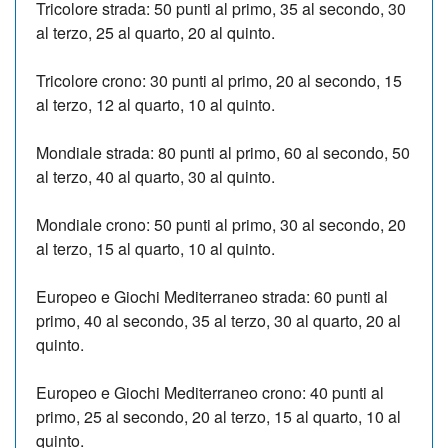
Tricolore strada: 50 punti al primo, 35 al secondo, 30
al terzo, 25 al quarto, 20 al quinto.
Tricolore crono: 30 punti al primo, 20 al secondo, 15
al terzo, 12 al quarto, 10 al quinto.
Mondiale strada: 80 punti al primo, 60 al secondo, 50
al terzo, 40 al quarto, 30 al quinto.
Mondiale crono: 50 punti al primo, 30 al secondo, 20
al terzo, 15 al quarto, 10 al quinto.
Europeo e Giochi Mediterraneo strada: 60 punti al
primo, 40 al secondo, 35 al terzo, 30 al quarto, 20 al
quinto.
Europeo e Giochi Mediterraneo crono: 40 punti al
primo, 25 al secondo, 20 al terzo, 15 al quarto, 10 al
quinto.