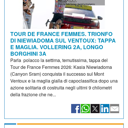
TOUR DE FRANCE FEMMES. TRIONFO
DI NIEWIADOMA SUL VENTOUX: TAPPA
E MAGLIA. VOLLERING 2A, LONGO
BORGHINI 3A
Parla polacco la settima, temutissima, tappa del
Tour de France Femmes 2026: Kasia Niewiadoma
(Canyon Sram) conquista il successo sul Mont
Ventoux e la maglia gialla di capoclassifica dopo una
azione solitaria di costruita negli ultimi 9 chilometri
della frazione che ne...