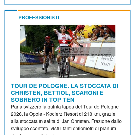
PROFESSIONISTI
TOUR DE POLOGNE. LA STOCCATA DI
CHRISTEN, BETTIOL, SCARONI E
SOBRERO IN TOP TEN
Parla svizzero la quinta tappa del Tour de Pologne
2026, la Opole - Kocierz Resort di 218 km, grazie
alla stoccata in salita di Jan Christen. Frazione dallo
sviluppo scontato, visti i tanti chilometri di pianura