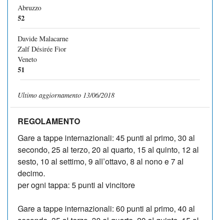
Abruzzo
52
Davide Malacarne
Zalf Désirée Fior
Veneto
51
Ultimo aggiornamento 13/06/2018
REGOLAMENTO
Gare a tappe internazionali: 45 punti al primo, 30 al
secondo, 25 al terzo, 20 al quarto, 15 al quinto, 12 al
sesto, 10 al settimo, 9 all’ottavo, 8 al nono e 7 al
decimo.
per ogni tappa: 5 punti al vincitore
Gare a tappe internazionali: 60 punti al primo, 40 al