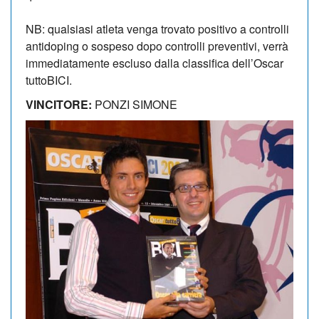
NB: qualsiasi atleta venga trovato positivo a controlli
antidoping o sospeso dopo controlli preventivi, verrà
immediatamente escluso dalla classifica dell’Oscar
tuttoBICI.
VINCITORE:
PONZI SIMONE