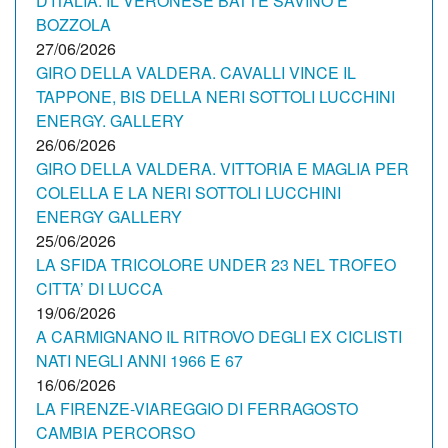
D'ITALIA: IL VERONESE BATTE SAVINO E
BOZZOLA
27/06/2026
GIRO DELLA VALDERA. CAVALLI VINCE IL
TAPPONE, BIS DELLA NERI SOTTOLI LUCCHINI
ENERGY. GALLERY
26/06/2026
GIRO DELLA VALDERA. VITTORIA E MAGLIA PER
COLELLA E LA NERI SOTTOLI LUCCHINI
ENERGY GALLERY
25/06/2026
LA SFIDA TRICOLORE UNDER 23 NEL TROFEO
CITTA’ DI LUCCA
19/06/2026
A CARMIGNANO IL RITROVO DEGLI EX CICLISTI
NATI NEGLI ANNI 1966 E 67
16/06/2026
LA FIRENZE-VIAREGGIO DI FERRAGOSTO
CAMBIA PERCORSO