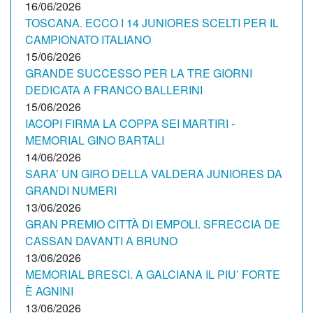
16/06/2026
TOSCANA. ECCO I 14 JUNIORES SCELTI PER IL
CAMPIONATO ITALIANO
15/06/2026
GRANDE SUCCESSO PER LA TRE GIORNI
DEDICATA A FRANCO BALLERINI
15/06/2026
IACOPI FIRMA LA COPPA SEI MARTIRI -
MEMORIAL GINO BARTALI
14/06/2026
SARA’ UN GIRO DELLA VALDERA JUNIORES DA
GRANDI NUMERI
13/06/2026
GRAN PREMIO CITTÀ DI EMPOLI. SFRECCIA DE
CASSAN DAVANTI A BRUNO
13/06/2026
MEMORIAL BRESCI. A GALCIANA IL PIU’ FORTE
È AGNINI
13/06/2026