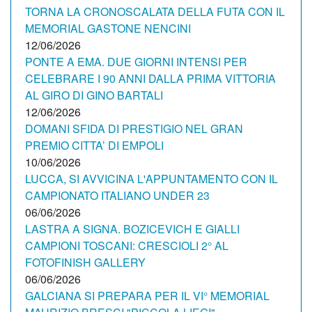
TORNA LA CRONOSCALATA DELLA FUTA CON IL
MEMORIAL GASTONE NENCINI
12/06/2026
PONTE A EMA. DUE GIORNI INTENSI PER
CELEBRARE I 90 ANNI DALLA PRIMA VITTORIA
AL GIRO DI GINO BARTALI
12/06/2026
DOMANI SFIDA DI PRESTIGIO NEL GRAN
PREMIO CITTA’ DI EMPOLI
10/06/2026
LUCCA, SI AVVICINA L'APPUNTAMENTO CON IL
CAMPIONATO ITALIANO UNDER 23
06/06/2026
LASTRA A SIGNA. BOZICEVICH E GIALLI
CAMPIONI TOSCANI: CRESCIOLI 2° AL
FOTOFINISH GALLERY
06/06/2026
GALCIANA SI PREPARA PER IL VI° MEMORIAL