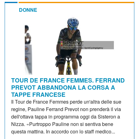
DONNE
TOUR DE FRANCE FEMMES. FERRAND
PREVOT ABBANDONA LA CORSA A
TAPPE FRANCESE
Il Tour de France Femmes perde un'altra delle sue
regine, Pauline Ferrand Prevot non prenderà il via
dell'ottava tappa in programma oggi da Sisteron a
Nizza. «Purtroppo Pauline non si sentiva bene
questa mattina. In accordo con lo staff medico...