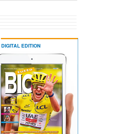
DIGITAL EDITION