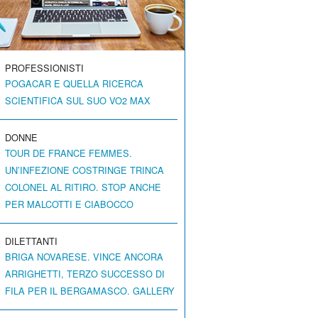
PROFESSIONISTI
POGACAR E QUELLA RICERCA
SCIENTIFICA SUL SUO VO2 MAX
DONNE
TOUR DE FRANCE FEMMES.
UN’INFEZIONE COSTRINGE TRINCA
COLONEL AL RITIRO. STOP ANCHE
PER MALCOTTI E CIABOCCO
DILETTANTI
BRIGA NOVARESE. VINCE ANCORA
ARRIGHETTI, TERZO SUCCESSO DI
FILA PER IL BERGAMASCO. GALLERY