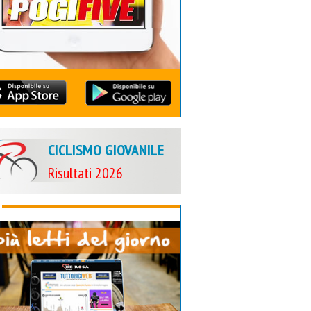
CICLISMO GIOVANILE
Risultati 2026