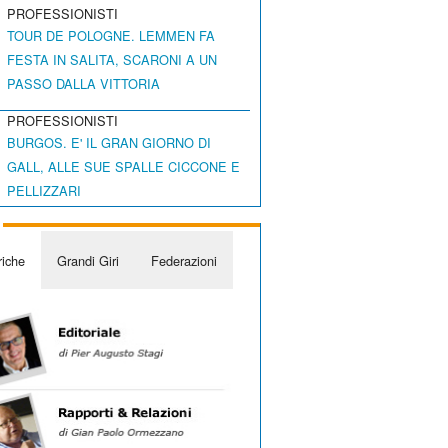
PROFESSIONISTI
TOUR DE POLOGNE. LEMMEN FA
FESTA IN SALITA, SCARONI A UN
PASSO DALLA VITTORIA
PROFESSIONISTI
BURGOS. E' IL GRAN GIORNO DI
GALL, ALLE SUE SPALLE CICCONE E
PELLIZZARI
iche
Grandi Giri
Federazioni