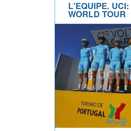
L'EQUIPE. UCI
WORLD TOUR