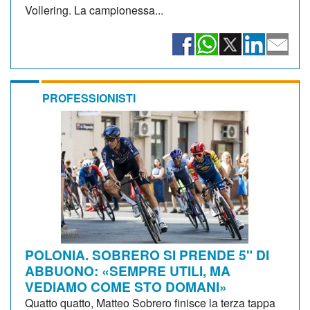
Vollering. La campionessa...
PROFESSIONISTI
POLONIA. SOBRERO SI PRENDE 5" DI
ABBUONO: «SEMPRE UTILI, MA
VEDIAMO COME STO DOMANI»
Quatto quatto, Matteo Sobrero finisce la terza tappa