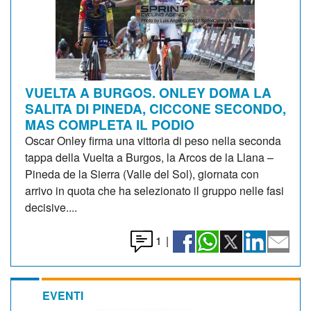
VUELTA A BURGOS. ONLEY DOMA LA
SALITA DI PINEDA, CICCONE SECONDO,
MAS COMPLETA IL PODIO
Oscar Onley firma una vittoria di peso nella seconda
tappa della Vuelta a Burgos, la Arcos de la Llana –
Pineda de la Sierra (Valle del Sol), giornata con
arrivo in quota che ha selezionato il gruppo nelle fasi
decisive....
1
|
EVENTI