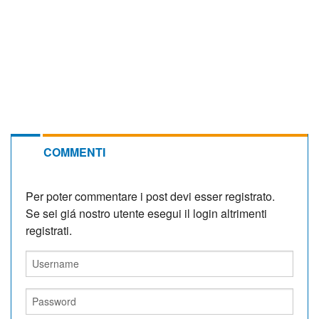
COMMENTI
Per poter commentare i post devi esser registrato.
Se sei giá nostro utente esegui il login altrimenti
registrati.