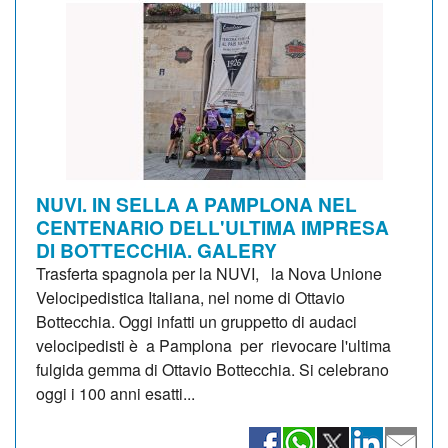
NUVI. IN SELLA A PAMPLONA NEL
CENTENARIO DELL'ULTIMA IMPRESA
DI BOTTECCHIA. GALERY
Trasferta spagnola per la NUVI, la Nova Unione
Velocipedistica Italiana, nel nome di Ottavio
Bottecchia. Oggi infatti un gruppetto di audaci
velocipedisti è a Pamplona per rievocare l'ultima
fulgida gemma di Ottavio Bottecchia. Si celebrano
oggi i 100 anni esatti...