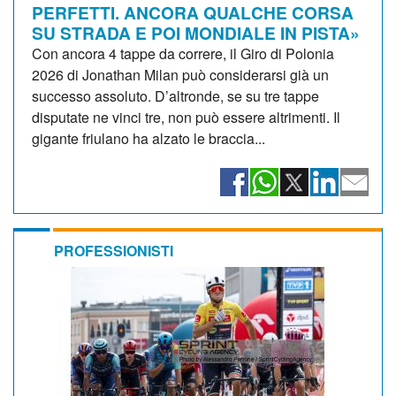
PERFETTI. ANCORA QUALCHE CORSA
SU STRADA E POI MONDIALE IN PISTA»
Con ancora 4 tappe da correre, il Giro di Polonia
2026 di Jonathan Milan può considerarsi già un
successo assoluto. D’altronde, se su tre tappe
disputate ne vinci tre, non può essere altrimenti. Il
gigante friulano ha alzato le braccia...
PROFESSIONISTI