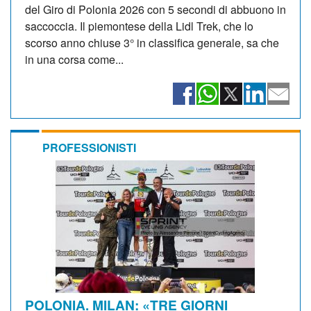
del Giro di Polonia 2026 con 5 secondi di abbuono in
saccoccia. Il piemontese della Lidl Trek, che lo
scorso anno chiuse 3° in classifica generale, sa che
in una corsa come...
PROFESSIONISTI
POLONIA. MILAN: «TRE GIORNI