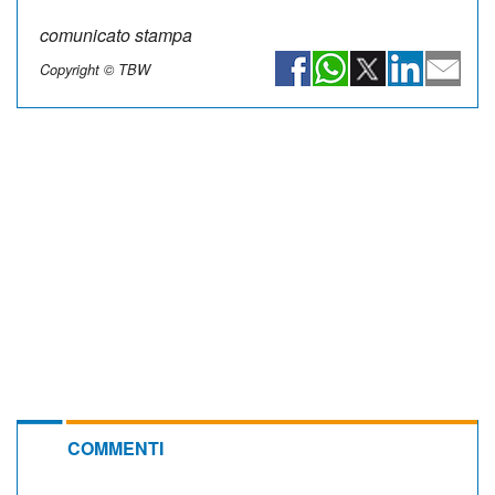
comunicato stampa
Copyright © TBW
COMMENTI