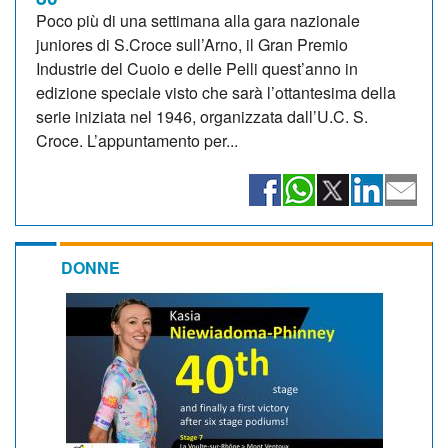
Poco più di una settimana alla gara nazionale
juniores di S.Croce sull’Arno, il Gran Premio
Industrie del Cuoio e delle Pelli quest’anno in
edizione speciale visto che sarà l’ottantesima della
serie iniziata nel 1946, organizzata dall’U.C. S.
Croce. L’appuntamento per...
DONNE