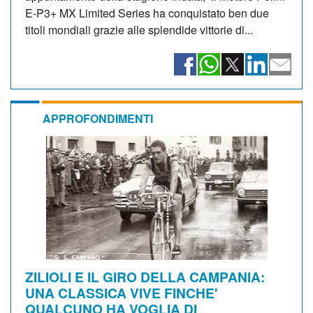
E-P3+ MX Limited Series ha conquistato ben due
titoli mondiali grazie alle splendide vittorie di...
APPROFONDIMENTI
ZILIOLI E IL GIRO DELLA CAMPANIA:
UNA CLASSICA VIVE FINCHE'
QUALCUNO HA VOGLIA DI