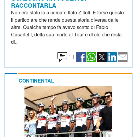
RACCONTARLA
Non ero stato io a cercare Italo Zilioli. È forse questo
il particolare che rende questa storia diversa dalle
altre. Qualche tempo fa avevo scritto di Fabio
Casartelli, della sua morte al Tour e di ciò che resta
di...
1
|
CONTINENTAL