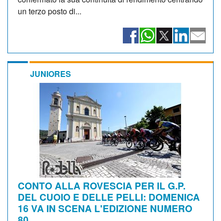
un terzo posto di...
JUNIORES
CONTO ALLA ROVESCIA PER IL G.P.
DEL CUOIO E DELLE PELLI: DOMENICA
16 VA IN SCENA L'EDIZIONE NUMERO
80