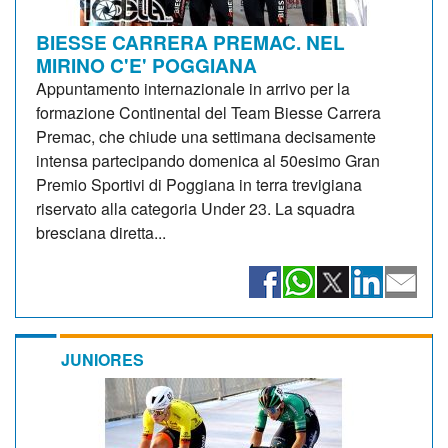
BIESSE CARRERA PREMAC. NEL
MIRINO C'E' POGGIANA
Appuntamento internazionale in arrivo per la
formazione Continental del Team Biesse Carrera
Premac, che chiude una settimana decisamente
intensa partecipando domenica al 50esimo Gran
Premio Sportivi di Poggiana in terra trevigiana
riservato alla categoria Under 23. La squadra
bresciana diretta...
JUNIORES