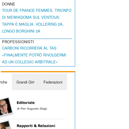
DONNE
TOUR DE FRANCE FEMMES. TRIONFO
DI NIEWIADOMA SUL VENTOUX:
TAPPA E MAGLIA. VOLLERING 2A,
LONGO BORGHINI 3A
PROFESSIONISTI
CARBONI RICORRERÀ AL TAS:
«FINALMENTE POTRÒ RIVOLGERMI
AD UN COLLEGIO ARBITRALE»
iche
Grandi Giri
Federazioni