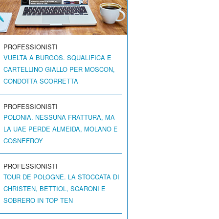
PROFESSIONISTI
VUELTA A BURGOS. SQUALIFICA E
CARTELLINO GIALLO PER MOSCON,
CONDOTTA SCORRETTA
PROFESSIONISTI
POLONIA. NESSUNA FRATTURA, MA
LA UAE PERDE ALMEIDA, MOLANO E
COSNEFROY
PROFESSIONISTI
TOUR DE POLOGNE. LA STOCCATA DI
CHRISTEN, BETTIOL, SCARONI E
SOBRERO IN TOP TEN