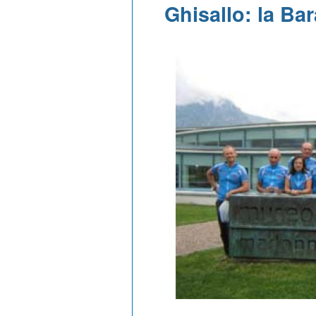
Ghisallo: la Ba