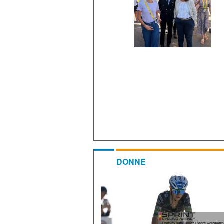
DONNE