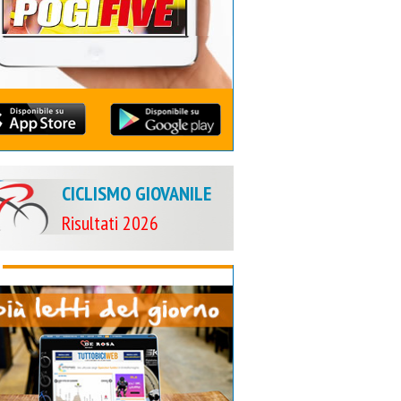
CICLISMO GIOVANILE
Risultati 2026