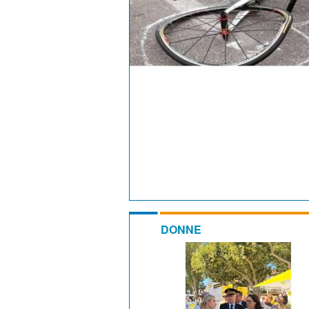
DONNE