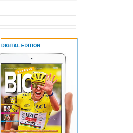
DIGITAL EDITION