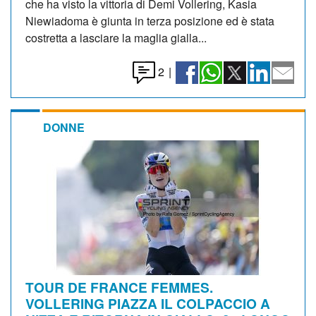
che ha visto la vittoria di Demi Vollering, Kasia
Niewiadoma è giunta in terza posizione ed è stata
costretta a lasciare la maglia gialla...
2
|
DONNE
TOUR DE FRANCE FEMMES.
VOLLERING PIAZZA IL COLPACCIO A