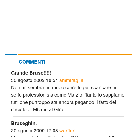
COMMENTI
Grande Bruse!!!!!
30 agosto 2009 16:51
ammiraglia
Non mi sembra un modo corretto per scaricare un
serio professionista come Marzio! Tanto lo sappiamo
tutti che purtroppo sta ancora pagando il fatto del
circuito di Milano al Giro.
Bruseghin.
30 agosto 2009 17:05
warrior