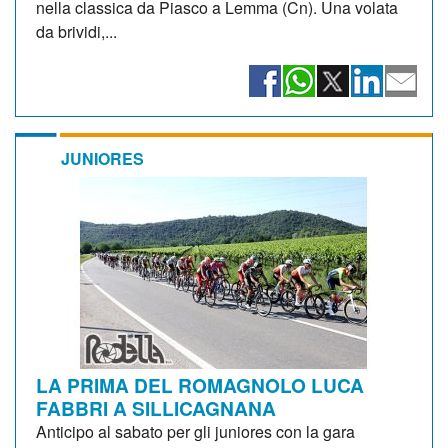
nella classica da Piasco a Lemma (Cn). Una volata
da brividi,...
JUNIORES
LA PRIMA DEL ROMAGNOLO LUCA
FABBRI A SILLICAGNANA
Anticipo al sabato per gli juniores con la gara