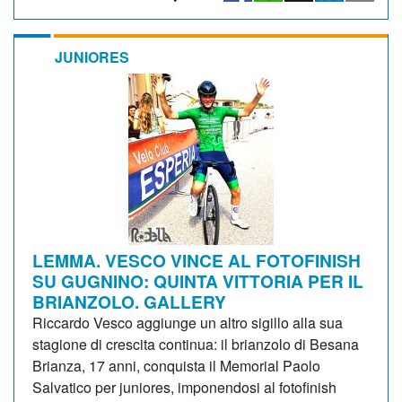
JUNIORES
LEMMA. VESCO VINCE AL FOTOFINISH
SU GUGNINO: QUINTA VITTORIA PER IL
BRIANZOLO. GALLERY
Riccardo Vesco aggiunge un altro sigillo alla sua
stagione di crescita continua: il brianzolo di Besana
Brianza, 17 anni, conquista il Memorial Paolo
Salvatico per juniores, imponendosi al fotofinish