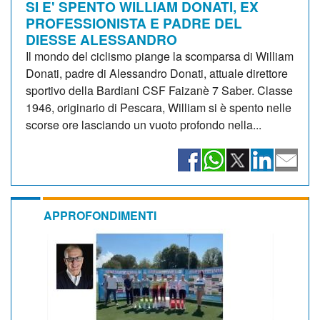
SI E' SPENTO WILLIAM DONATI, EX
PROFESSIONISTA E PADRE DEL
DIESSE ALESSANDRO
Il mondo del ciclismo piange la scomparsa di William
Donati, padre di Alessandro Donati, attuale direttore
sportivo della Bardiani CSF Faizanè 7 Saber. Classe
1946, originario di Pescara, William si è spento nelle
scorse ore lasciando un vuoto profondo nella...
APPROFONDIMENTI