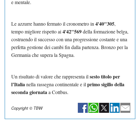
e mentale.
4'40"305
Le azzurre hanno fermato il cronometro in
,
4'42"569
tempo migliore rispetto ai
della formazione belga,
costruendo il successo con una progressione costante e una
perfetta gestione dei cambi fin dalla partenza. Bronzo per la
Germania che supera la Spagna.
sesto titolo per
Un risultato di valore che rappresenta il
l’Italia
primo sigillo della
nella rassegna continentale e il
seconda giornata
a Cottbus.
Copyright © TBW