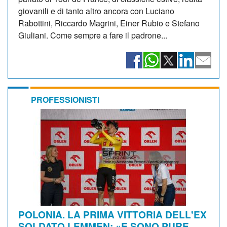
giovanili e di tanto altro ancora con Luciano
Rabottini, Riccardo Magrini, Einer Rubio e Stefano
Giuliani. Come sempre a fare il padrone...
PROFESSIONISTI
POLONIA. LA PRIMA VITTORIA DELL'EX
SOLDATO LEMMEN: «E SONO PURE