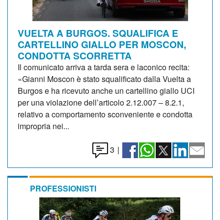
VUELTA A BURGOS. SQUALIFICA E
CARTELLINO GIALLO PER MOSCON,
CONDOTTA SCORRETTA
Il comunicato arriva a tarda sera e laconico recita:
«Gianni Moscon è stato squalificato dalla Vuelta a
Burgos e ha ricevuto anche un cartellino giallo UCI
per una violazione dell’articolo 2.12.007 – 8.2.1,
relativo a comportamento sconveniente e condotta
impropria nei...
3
|
PROFESSIONISTI