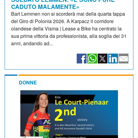
CADUTO MALAMENTE»
Bart Lemmen non si scorderà mai della quarta tappa
del Giro di Polonia 2026. A Karpacz il corridore
olandese della Visma | Lease a Bike ha centrato la
sua prima vittoria da professionista, alla soglia dei 31
anni, andando ad...
DONNE