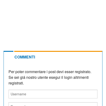
COMMENTI
Per poter commentare i post devi esser registrato.
Se sei giá nostro utente esegui il login altrimenti
registrati.