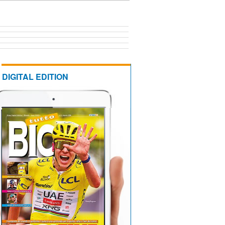
DIGITAL EDITION