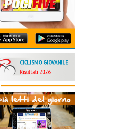
CICLISMO GIOVANILE
Risultati 2026