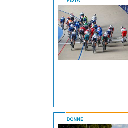
DONNE