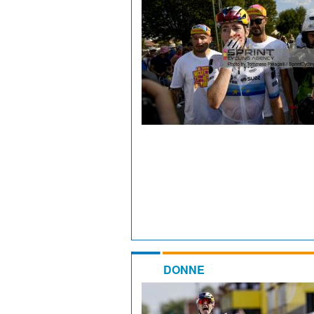
DONNE