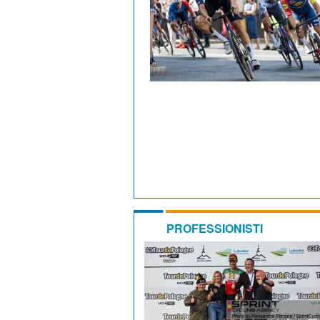
PROFESSIONISTI