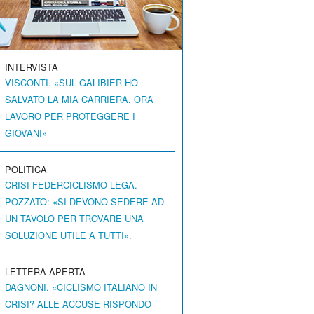
INTERVISTA
VISCONTI. «SUL GALIBIER HO
SALVATO LA MIA CARRIERA. ORA
LAVORO PER PROTEGGERE I
GIOVANI»
POLITICA
CRISI FEDERCICLISMO-LEGA.
POZZATO: «SI DEVONO SEDERE AD
UN TAVOLO PER TROVARE UNA
SOLUZIONE UTILE A TUTTI».
LETTERA APERTA
DAGNONI. «CICLISMO ITALIANO IN
CRISI? ALLE ACCUSE RISPONDO