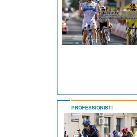
PROFESSIONISTI