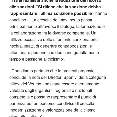
Tra le richieste anche la Riduzione del ricorso
alle sanzioni. “Si ritiene che la sanzione debba
rappresentare l'ultima soluzione possibile
- hanno
concluso - . La crescita del movimento passa
principalmente attraverso il dialogo, la formazione e
la collaborazione tra le diverse componenti. Un
utilizzo eccessivo dello strumento sanzionatorio
rischia, infatti, di generare contrapposizioni e
allontanare persone che dedicano gratuitamente
tempo e passione al ciclismo”.
Confidiamo pertanto che le presenti proposte -
conclude la nota dei Direttori Sportivi della categoria
allievi del Veneto - possano essere attentamente
valutate dagli organismi regionali e nazionali
competenti e possano rappresentare il punto di
partenza per un percorso condiviso di crescita,
modernizzazione e valorizzazione del ciclismo
giovanile italiano”.