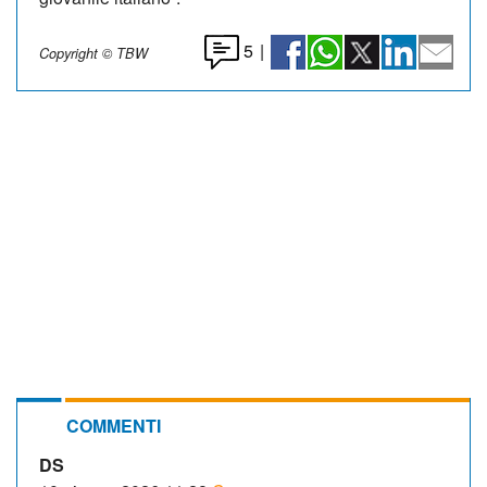
5
|
Copyright © TBW
COMMENTI
DS