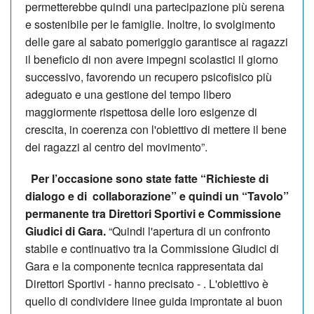
permetterebbe quindi una partecipazione più serena
e sostenibile per le famiglie. Inoltre, lo svolgimento
delle gare al sabato pomeriggio garantisce ai ragazzi
il beneficio di non avere impegni scolastici il giorno
successivo, favorendo un recupero psicofisico più
adeguato e una gestione del tempo libero
maggiormente rispettosa delle loro esigenze di
crescita, in coerenza con l'obiettivo di mettere il bene
dei ragazzi al centro del movimento”.
Per l’occasione sono state fatte “Richieste di
dialogo e di collaborazione” e quindi un “Tavolo”
permanente tra Direttori Sportivi e Commissione
Giudici di Gara.
“Quindi l'apertura di un confronto
stabile e continuativo tra la Commissione Giudici di
Gara e la componente tecnica rappresentata dai
Direttori Sportivi - hanno precisato - . L'obiettivo è
quello di condividere linee guida improntate al buon