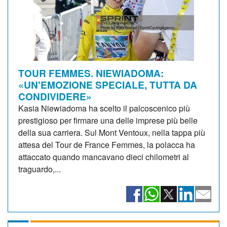
TOUR FEMMES. NIEWIADOMA:
«UN'EMOZIONE SPECIALE, TUTTA DA
CONDIVIDERE»
Kasia Niewiadoma ha scelto il palcoscenico più
prestigioso per firmare una delle imprese più belle
della sua carriera. Sul Mont Ventoux, nella tappa più
attesa del Tour de France Femmes, la polacca ha
attaccato quando mancavano dieci chilometri al
traguardo,...