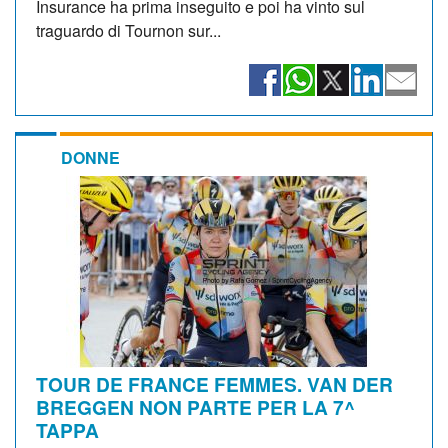
Insurance ha prima inseguito e poi ha vinto sul
traguardo di Tournon sur...
DONNE
TOUR DE FRANCE FEMMES. VAN DER
BREGGEN NON PARTE PER LA 7^
TAPPA