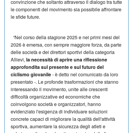
convinzione che soltanto attraverso il dialogo tra tutte
le componenti del movimento sia possibile affrontare
le sfide future.
“Nel corso della stagione 2025 e nei primi mesi del
2026 è emersa, con sempre maggiore forza, da parte
delle società e dei direttori sportivi della categoria
Allievi,
la necessità di aprire una riflessione
approfondita sul presente e sul futuro del
ciclismo giovanile
- è detto nel comunicato da loro
presentato -. Le profonde trasformazioni che stanno
interessando il movimento, unite alle crescenti
difficoltà organizzative ed economiche che
coinvolgono società e organizzatori, hanno
evidenziato l'esigenza di individuare soluzioni
concrete capaci di migliorare la qualità dell'attività
sportiva, aumentare la sicurezza degli atleti e