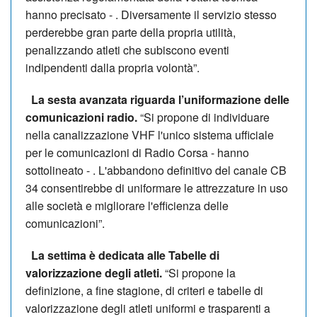
hanno precisato - . Diversamente il servizio stesso
perderebbe gran parte della propria utilità,
penalizzando atleti che subiscono eventi
indipendenti dalla propria volontà”.
La sesta avanzata riguarda l’uniformazione delle
comunicazioni radio.
“Si propone di individuare
nella canalizzazione VHF l'unico sistema ufficiale
per le comunicazioni di Radio Corsa - hanno
sottolineato - . L'abbandono definitivo del canale CB
34 consentirebbe di uniformare le attrezzature in uso
alle società e migliorare l'efficienza delle
comunicazioni”.
La settima è dedicata alle Tabelle di
valorizzazione degli atleti.
“Si propone la
definizione, a fine stagione, di criteri e tabelle di
valorizzazione degli atleti uniformi e trasparenti a