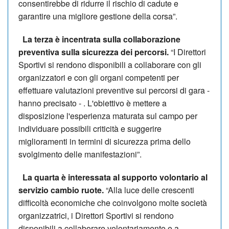
consentirebbe di ridurre il rischio di cadute e
garantire una migliore gestione della corsa”.
La terza è incentrata sulla collaborazione
preventiva sulla sicurezza dei percorsi.
“I Direttori
Sportivi si rendono disponibili a collaborare con gli
organizzatori e con gli organi competenti per
effettuare valutazioni preventive sui percorsi di gara -
hanno precisato - . L'obiettivo è mettere a
disposizione l'esperienza maturata sul campo per
individuare possibili criticità e suggerire
miglioramenti in termini di sicurezza prima dello
svolgimento delle manifestazioni”.
La quarta è interessata al supporto volontario al
servizio cambio ruote.
“Alla luce delle crescenti
difficoltà economiche che coinvolgono molte società
organizzatrici, i Direttori Sportivi si rendono
disponibili a collaborare volontariamente e a