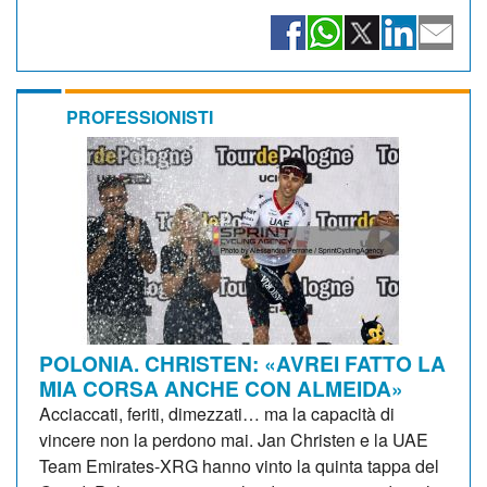
PROFESSIONISTI
POLONIA. CHRISTEN: «AVREI FATTO LA
MIA CORSA ANCHE CON ALMEIDA»
Acciaccati, feriti, dimezzati… ma la capacità di
vincere non la perdono mai. Jan Christen e la UAE
Team Emirates-XRG hanno vinto la quinta tappa del