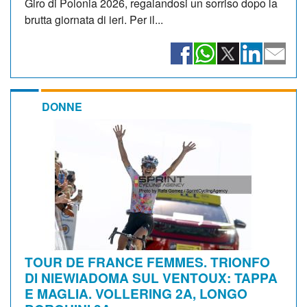
Giro di Polonia 2026, regalandosi un sorriso dopo la
brutta giornata di ieri. Per il...
DONNE
TOUR DE FRANCE FEMMES. TRIONFO
DI NIEWIADOMA SUL VENTOUX: TAPPA
E MAGLIA. VOLLERING 2A, LONGO