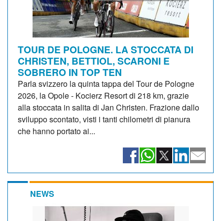
TOUR DE POLOGNE. LA STOCCATA DI
CHRISTEN, BETTIOL, SCARONI E
SOBRERO IN TOP TEN
Parla svizzero la quinta tappa del Tour de Pologne
2026, la Opole - Kocierz Resort di 218 km, grazie
alla stoccata in salita di Jan Christen. Frazione dallo
sviluppo scontato, visti i tanti chilometri di pianura
che hanno portato ai...
NEWS