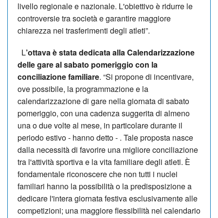
livello regionale e nazionale. L'obiettivo è ridurre le
controversie tra società e garantire maggiore
chiarezza nei trasferimenti degli atleti”.
L
’ottava è stata dedicata alla Calendarizzazione
delle gare al sabato pomeriggio con la
conciliazione familiare
. “Si propone di incentivare,
ove possibile, la programmazione e la
calendarizzazione di gare nella giornata di sabato
pomeriggio, con una cadenza suggerita di almeno
una o due volte al mese, in particolare durante il
periodo estivo - hanno detto - . Tale proposta nasce
dalla necessità di favorire una migliore conciliazione
tra l'attività sportiva e la vita familiare degli atleti. È
fondamentale riconoscere che non tutti i nuclei
familiari hanno la possibilità o la predisposizione a
dedicare l'intera giornata festiva esclusivamente alle
competizioni; una maggiore flessibilità nel calendario