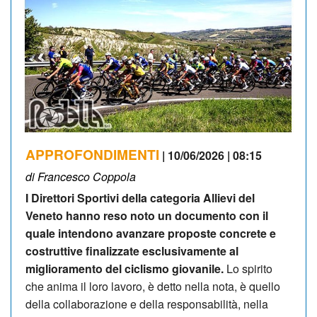
APPROFONDIMENTI
| 10/06/2026 | 08:15
di Francesco Coppola
I Direttori Sportivi della categoria Allievi del
Veneto hanno reso noto un documento con il
quale intendono avanzare proposte concrete e
costruttive finalizzate esclusivamente al
miglioramento del ciclismo giovanile.
Lo spirito
che anima il loro lavoro, è detto nella nota, è quello
della collaborazione e della responsabilità, nella