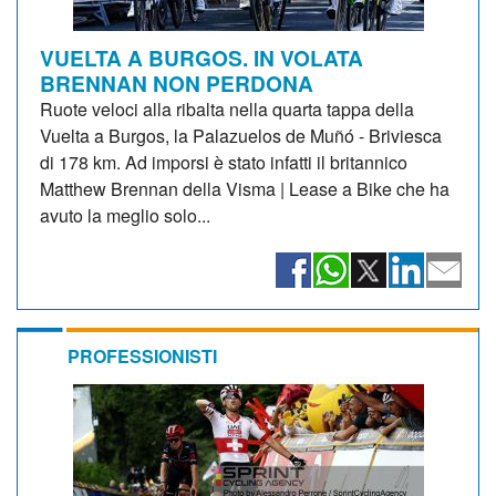
VUELTA A BURGOS. IN VOLATA
BRENNAN NON PERDONA
Ruote veloci alla ribalta nella quarta tappa della
Vuelta a Burgos, la Palazuelos de Muñó - Briviesca
di 178 km. Ad imporsi è stato infatti il britannico
Matthew Brennan della Visma | Lease a Bike che ha
avuto la meglio solo...
PROFESSIONISTI