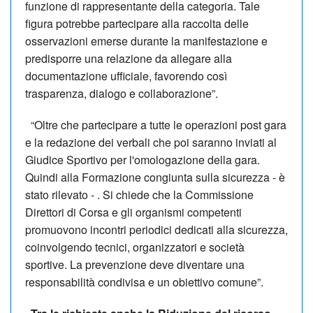
funzione di rappresentante della categoria. Tale
figura potrebbe partecipare alla raccolta delle
osservazioni emerse durante la manifestazione e
predisporre una relazione da allegare alla
documentazione ufficiale, favorendo così
trasparenza, dialogo e collaborazione”.
“Oltre che partecipare a tutte le operazioni post gara
e la redazione dei verbali che poi saranno inviati al
Giudice Sportivo per l'omologazione della gara.
Quindi alla Formazione congiunta sulla sicurezza - è
stato rilevato - . Si chiede che la Commissione
Direttori di Corsa e gli organismi competenti
promuovono incontri periodici dedicati alla sicurezza,
coinvolgendo tecnici, organizzatori e società
sportive. La prevenzione deve diventare una
responsabilità condivisa e un obiettivo comune”.