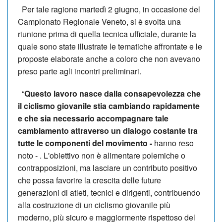
Per tale ragione martedì 2 giugno, in occasione del
Campionato Regionale Veneto, si è svolta una
riunione prima di quella tecnica ufficiale, durante la
quale sono state illustrate le tematiche affrontate e le
proposte elaborate anche a coloro che non avevano
preso parte agli incontri preliminari.
“
Questo lavoro nasce dalla consapevolezza che
il ciclismo giovanile stia cambiando rapidamente
e che sia necessario accompagnare tale
cambiamento attraverso un dialogo costante tra
tutte le componenti del movimento -
hanno reso
noto - . L'obiettivo non è alimentare polemiche o
contrapposizioni, ma lasciare un contributo positivo
che possa favorire la crescita delle future
generazioni di atleti, tecnici e dirigenti, contribuendo
alla costruzione di un ciclismo giovanile più
moderno, più sicuro e maggiormente rispettoso del