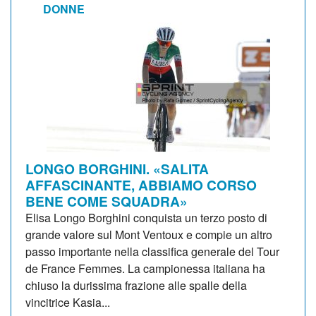
DONNE
LONGO BORGHINI. «SALITA
AFFASCINANTE, ABBIAMO CORSO
BENE COME SQUADRA»
Elisa Longo Borghini conquista un terzo posto di
grande valore sul Mont Ventoux e compie un altro
passo importante nella classifica generale del Tour
de France Femmes. La campionessa italiana ha
chiuso la durissima frazione alle spalle della
vincitrice Kasia...