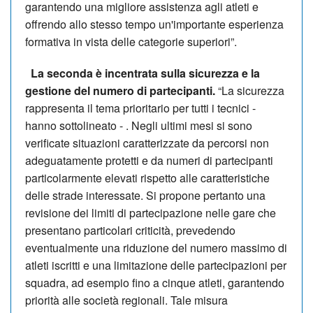
garantendo una migliore assistenza agli atleti e
offrendo allo stesso tempo un'importante esperienza
formativa in vista delle categorie superiori”.
La seconda è incentrata sulla sicurezza e la
gestione del numero di partecipanti.
“La sicurezza
rappresenta il tema prioritario per tutti i tecnici -
hanno sottolineato - . Negli ultimi mesi si sono
verificate situazioni caratterizzate da percorsi non
adeguatamente protetti e da numeri di partecipanti
particolarmente elevati rispetto alle caratteristiche
delle strade interessate. Si propone pertanto una
revisione dei limiti di partecipazione nelle gare che
presentano particolari criticità, prevedendo
eventualmente una riduzione del numero massimo di
atleti iscritti e una limitazione delle partecipazioni per
squadra, ad esempio fino a cinque atleti, garantendo
priorità alle società regionali. Tale misura