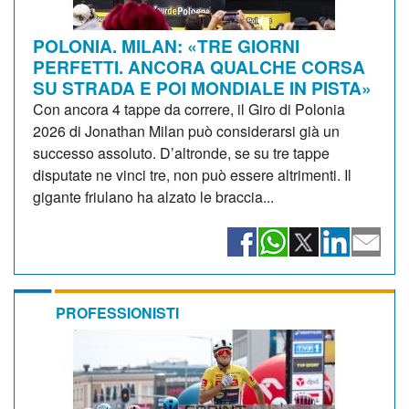
POLONIA. MILAN: «TRE GIORNI
PERFETTI. ANCORA QUALCHE CORSA
SU STRADA E POI MONDIALE IN PISTA»
Con ancora 4 tappe da correre, il Giro di Polonia
2026 di Jonathan Milan può considerarsi già un
successo assoluto. D’altronde, se su tre tappe
disputate ne vinci tre, non può essere altrimenti. Il
gigante friulano ha alzato le braccia...
PROFESSIONISTI