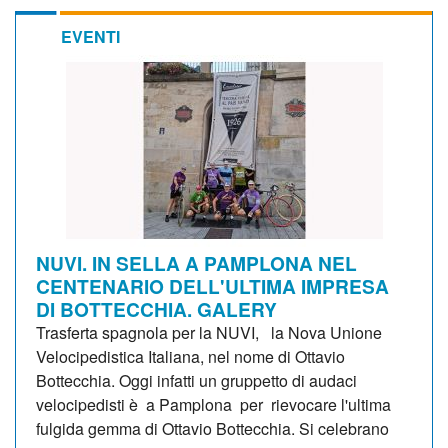
EVENTI
NUVI. IN SELLA A PAMPLONA NEL
CENTENARIO DELL'ULTIMA IMPRESA
DI BOTTECCHIA. GALERY
Trasferta spagnola per la NUVI, la Nova Unione
Velocipedistica Italiana, nel nome di Ottavio
Bottecchia. Oggi infatti un gruppetto di audaci
velocipedisti è a Pamplona per rievocare l'ultima
fulgida gemma di Ottavio Bottecchia. Si celebrano