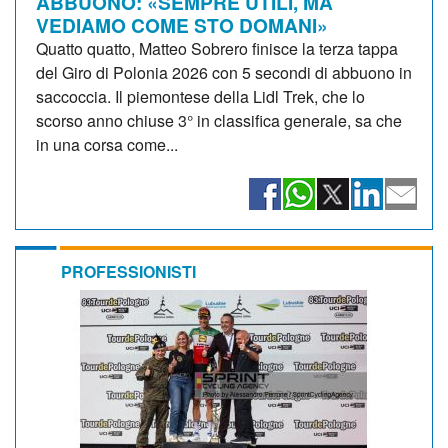
ABBUONO: «SEMPRE UTILI, MA
VEDIAMO COME STO DOMANI»
Quatto quatto, Matteo Sobrero finisce la terza tappa
del Giro di Polonia 2026 con 5 secondi di abbuono in
saccoccia. Il piemontese della Lidl Trek, che lo
scorso anno chiuse 3° in classifica generale, sa che
in una corsa come...
PROFESSIONISTI