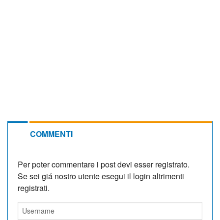
COMMENTI
Per poter commentare i post devi esser registrato.
Se sei giá nostro utente esegui il login altrimenti
registrati.