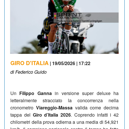
GIRO D'ITALIA
| 19/05/2026 | 17:22
di Federico Guido
Un
Filippo Ganna
in versione super deluxe ha
letteralmente stracciato la concorrenza nella
cronometro
Viareggio-Massa
valida come decima
tappa del
Giro d’Italia 2026
. Coprendo infatti i 42
chilometri della prova odierna a una media di 54,921